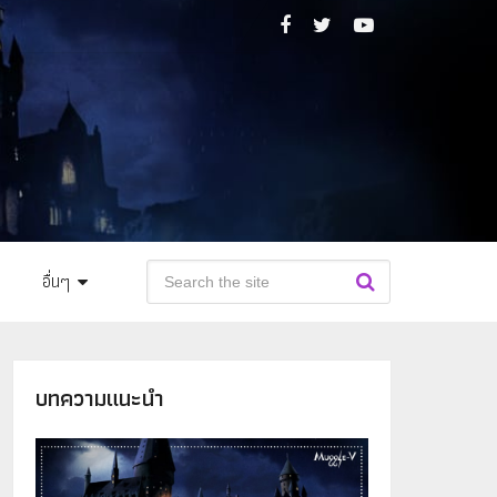
อื่นๆ
บทความแนะนำ