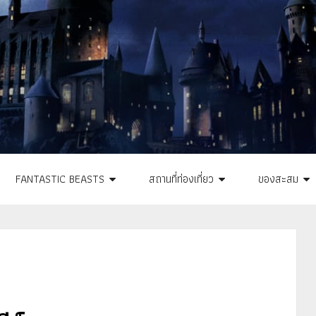
FANTASTIC BEASTS
สถานที่ท่องเที่ยว
ของสะสม