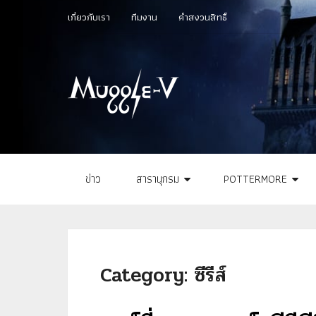
เกี่ยวกับเรา
ทีมงาน
คำสงวนสิทธิ์
ข่าว
สารานุกรม
POTTERMORE
Category:
ซีรีส์