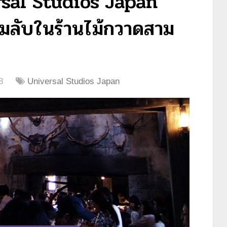
ersal Studios Japan
ามลับในร้านไม้กวาดสาม
8
Universal Studios Japan