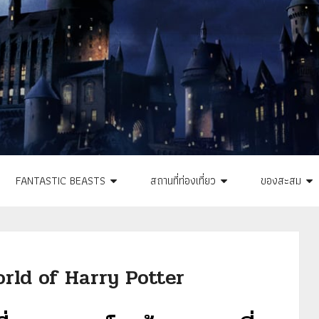
FANTASTIC BEASTS
สถานที่ท่องเที่ยว
ของสะสม
rld of Harry Potter