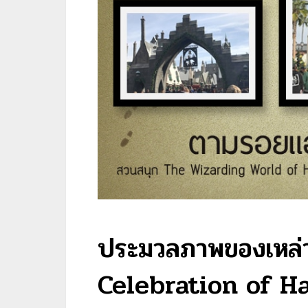
ประมวลภาพของเหล่
Celebration of H