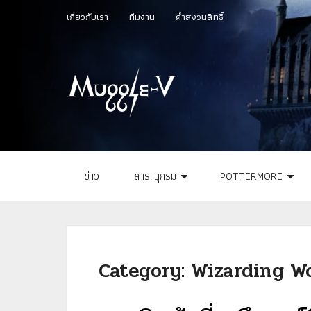
เกี่ยวกับเรา
ทีมงาน
คำสงวนสิทธิ์
ข่าว
สารานุกรม
POTTERMORE
Category:
Wizarding Wo