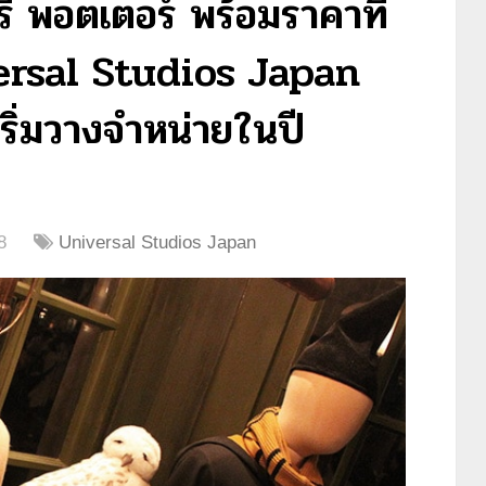
รี่ พอตเตอร์ พร้อมราคาที่
ersal Studios Japan
่เริ่มวางจำหน่ายในปี
8
Universal Studios Japan