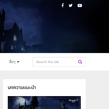
อื่นๆ
บทความแนะนำ