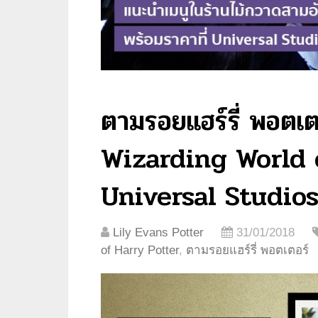
ตามรอยแฮร์รี่ พอตเ
Wizarding World 
Universal Studio
Lily Evans Potter
31/01/2018
of Harry Potter
,
ตามรอยแฮร์รี่ พอตเตอร์