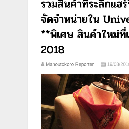
รวมสินค้าที่ระลึกแฮร์
จัดจำหน่ายใน Univ
**พิเศษ สินค้าใหม่ที
2018
Mahoutokoro Reporter
19/08/201