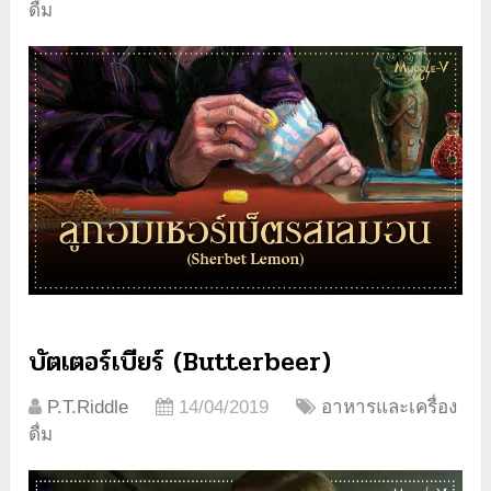
ดื่ม
บัตเตอร์เบียร์ (Butterbeer)
P.T.Riddle
14/04/2019
อาหารและเครื่อง
ดื่ม