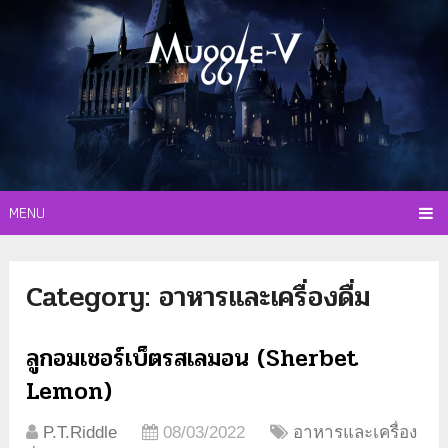
MENU
Category:
อาหารและเครื่องดื่ม
ลูกอมเชอร์เบ็ตรสเลมอน (Sherbet
Lemon)
P.T.Riddle
08/03/2022
อาหารและเครื่อง