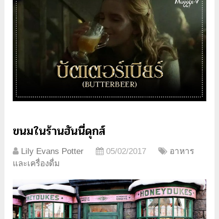
ขนมในร้านฮันนี่ดุกส์
Lily Evans Potter
05/02/2017
อาหาร
และเครื่องดื่ม