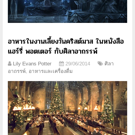
อาหารในงานเลี้ยงวันคริสต์มาส ในหนังสือ
แฮร์รี่ พอตเตอร์ กับศิลาอาถรรพ์
Lily Evans Potter
29/06/2014
ศิลา
อาถรรพ์
,
อาหารและเครื่องดื่ม