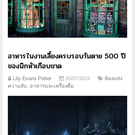
อาหารในงานเลี้ยงครบรอบวันตาย 500 ปี
ของนิกหัวเกือบขาด
Lily Evans Potter
05/07/2014
ห้องแห่ง
ความลับ
,
อาหารและเครื่องดื่ม