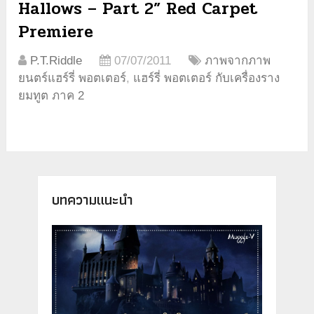
Hallows – Part 2” Red Carpet
Premiere
P.T.Riddle
07/07/2011
ภาพจากภาพ
ยนตร์แฮร์รี่ พอตเตอร์
,
แฮร์รี่ พอตเตอร์ กับเครื่องราง
ยมทูต ภาค 2
บทความแนะนำ