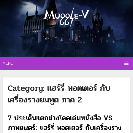
MENU
Category:
แฮร์รี่ พอตเตอร์ กับ
เครื่องรางยมทูต ภาค 2
7 ประเด็นแตกต่างโดดเด่นหนังสือ VS
ภาพยนตร์: แฮร์รี่ พอตเตอร์ กับเครื่องราง