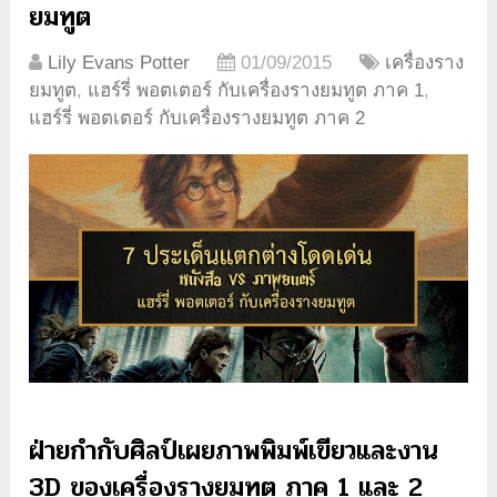
ยมทูต
Lily Evans Potter
01/09/2015
เครื่องราง
ยมทูต
,
แฮร์รี่ พอตเตอร์ กับเครื่องรางยมทูต ภาค 1
,
แฮร์รี่ พอตเตอร์ กับเครื่องรางยมทูต ภาค 2
ฝ่ายกำกับศิลป์เผยภาพพิมพ์เขียวและงาน
3D ของเครื่องรางยมทูต ภาค 1 และ 2