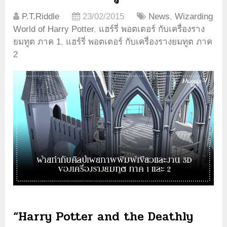
P.T.Riddle
23/02/2015
News
,
Wizarding
World of Harry Potter
,
แฮร์รี่ พอตเตอร์ กับเครื่องราง
ยมทูต ภาค 1
,
แฮร์รี่ พอตเตอร์ กับเครื่องรางยมทูต ภาค
2
“Harry Potter and the Deathly