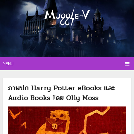
MENU
ภาพปก Harry Potter eBooks และ
Audio Books โดย Olly Moss