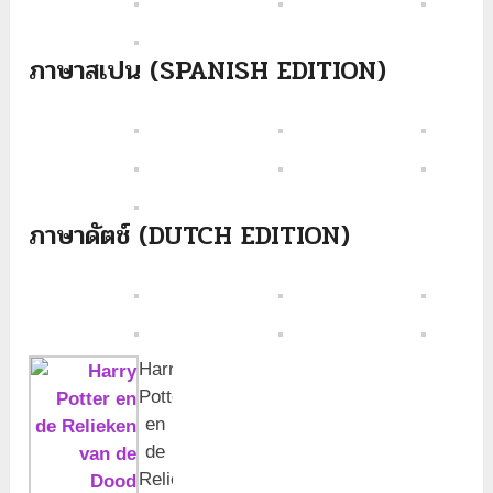
ภาษาสเปน (SPANISH EDITION)
ภาษาดัตช์ (DUTCH EDITION)
Harry
Potter
en
de
Relieken