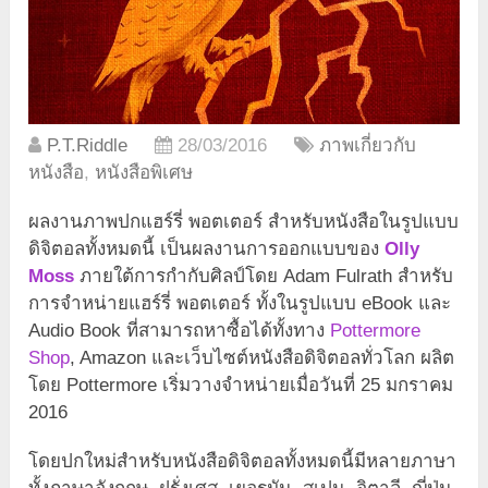
P.T.Riddle
28/03/2016
ภาพเกี่ยวกับ
หนังสือ
,
หนังสือพิเศษ
ผลงานภาพปกแฮร์รี่ พอตเตอร์ สำหรับหนังสือในรูปแบบ
ดิจิตอลทั้งหมดนี้ เป็นผลงานการออกแบบของ
Olly
Moss
ภายใต้การกำกับศิลป์โดย Adam Fulrath สำหรับ
การจำหน่ายแฮร์รี่ พอตเตอร์ ทั้งในรูปแบบ eBook และ
Audio Book ที่สามารถหาซื้อได้ทั้งทาง
Pottermore
Shop
, Amazon และเว็บไซต์หนังสือดิจิตอลทั่วโลก ผลิต
โดย Pottermore เริ่มวางจำหน่ายเมื่อวันที่ 25 มกราคม
2016
โดยปกใหม่สำหรับหนังสือดิจิตอลทั้งหมดนี้มีหลายภาษา