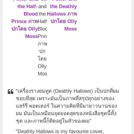
and
the
Half-
Blood
Prince
ภาพ
ปก
โดย
Olly
Moss
“เครื่องรางยมทูต (Deathly Hallows) เป็นปกที่ผม
ชอบที่สุด เพราะมันเป็นภาพที่สรุปทุกอย่างของ
แฮร์รี่ พอตเตอร์ ในความคิดที่มีมายาวนานของ
ผม มันเป็นเหมือนจุดยอดสุดของหนังสือชุดนี้ทั้ง
ชุด และภาพนี้ก็ติดอยู่ในหัวของผม”
“Deathly Hallows is my favourite cover,