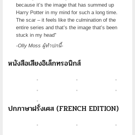
because it’s the image that has summed up
Harry Potter in my mind for such a long time.
The scar – it feels like the culmination of the
entire series and that’s the image that’s been
stuck in my head”
-Olly Moss ผู้ทำปกนี้-
หนังสือเสียงอิเล็กทรอนิกส์
ปกภาษาฝรั่งเศส (FRENCH EDITION)