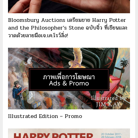
Bloomsbury Auctions เตรียมขาย Harry Potter
and the Philosopher’s Stone ฉบับจิ๋ว ที่เขียนและ
วาดด้วยลายมือเจ.เค.โรว์ลิ่ง!
Illustrated Edition – Promo