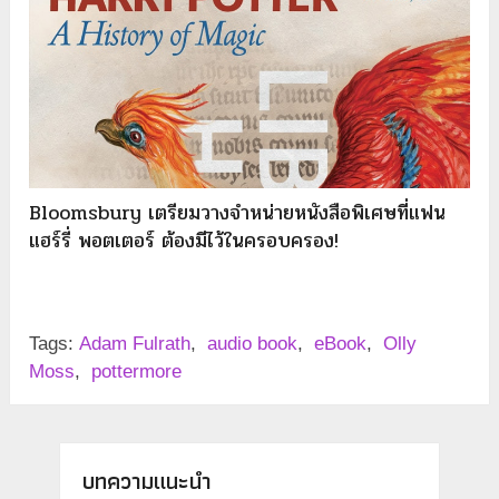
Bloomsbury เตรียมวางจำหน่ายหนังสือพิเศษที่แฟน
แฮร์รี่ พอตเตอร์ ต้องมีไว้ในครอบครอง!
Tags:
Adam Fulrath
,
audio book
,
eBook
,
Olly
Moss
,
pottermore
บทความแนะนำ