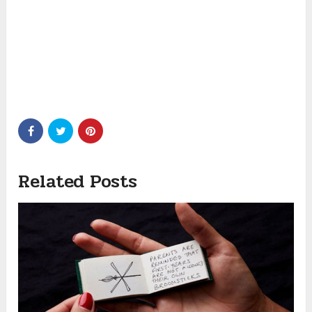
Related Posts