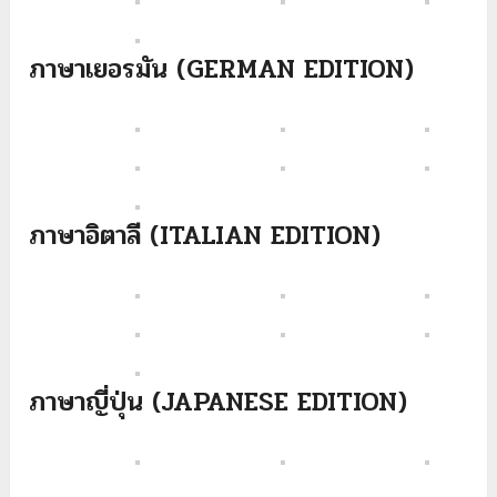
ภาษาเยอรมัน (GERMAN EDITION)
ภาษาอิตาลี (ITALIAN EDITION)
ภาษาญี่ปุ่น (JAPANESE EDITION)