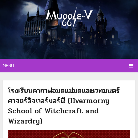
MENU
โรงเรียนคาถาพ่อมดแม่มดและเวทมนตร์
ศาสตร์อิลเวอร์มอร์นี (Ilvermorny
School of Witchcraft and
Wizardry)