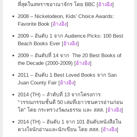
ที่สุดในสหราชอาณาจักร โดย BBC [
อ้างอิง
]
2008 – Nickelodeon, Kids’ Choice Awards:
Favorite Book [
อ้างอิง
]
2009 – อันดับ 1 จาก Audience Picks: 100 Best
Beach Books Ever [
อ้างอิง
]
2009 – อันดับที่ 14 จาก The 20 Best Books of
the Decade (2000-2009) [
อ้างอิง
]
2011 – อันดับ 1 Best Loved Books จาก San
Juan County Fair [
อ้างอิง
]
2014 (TH) – ลำดับที่ 13 จากโครงการ
“วรรณกรรมชั้นดี 50 เล่มที่เยาวชนควรอ่านก่อน
โต” โดย กระทรวงวัฒนธรรม และ สสส. [
อ้างอิง
]
2014 (TH) – อันดับ 1 จาก 101 อันดับหนังสือใน
ดวงใจนักอ่านและนักเขียน โดย สสส. [
อ้างอิง
]