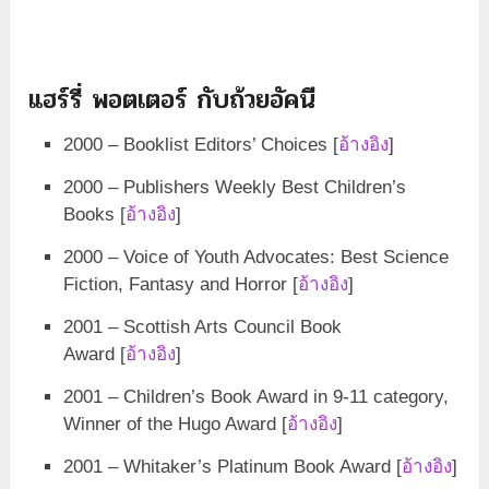
แฮร์รี่ พอตเตอร์ กับถ้วยอัคนี
2000 – Booklist Editors’ Choices [
อ้างอิง
]
2000 – Publishers Weekly Best Children’s
Books [
อ้างอิง
]
2000 – Voice of Youth Advocates: Best Science
Fiction, Fantasy and Horror [
อ้างอิง
]
2001 – Scottish Arts Council Book
Award [
อ้างอิง
]
2001 – Children’s Book Award in 9-11 category,
Winner of the Hugo Award [
อ้างอิง
]
2001 – Whitaker’s Platinum Book Award [
อ้างอิง
]