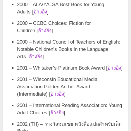
2000 – ALA/YALSA Best Book for Young
Adults [
อ้างอิง
]
2000 – CCBC Choices: Fiction for
Children [
อ้างอิง
]
2000 – National Council of Teachers of English:
Notable Children’s Books in the Language
Arts [
อ้างอิง
]
2001 – Whitaker’s Platinum Book Award [
อ้างอิง
]
2001 – Wisconsin Educational Media
Association Golden Archer Award
(Intermediate) [
อ้างอิง
]
2001 – International Reading Association: Young
Adult Choices [
อ้างอิง
]
2002 (TH) – รางวัลชมเชย หนังสือแปลสำหรับเด็ก