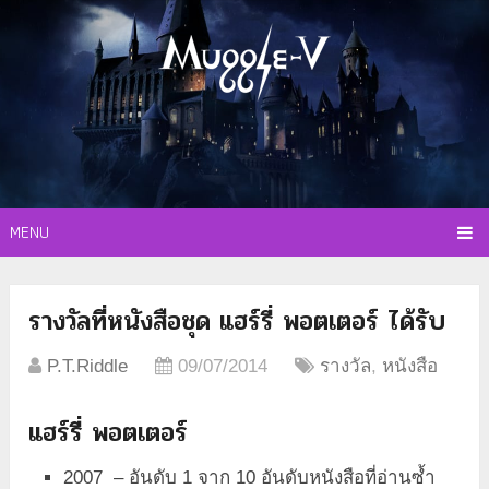
MENU
รางวัลที่หนังสือชุด แฮร์รี่ พอตเตอร์ ได้รับ
P.T.Riddle
09/07/2014
รางวัล
,
หนังสือ
แฮร์รี่ พอตเตอร์
2007 – อันดับ 1 จาก 10 อันดับหนังสือที่อ่านซ้ำ