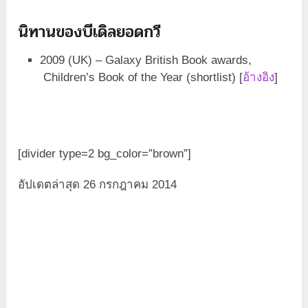
นิทานของบีเดิลยอดกวี
2009 (UK) – Galaxy British Book awards,
Children’s Book of the Year (shortlist) [
อ้างอิง
]
[divider type=2 bg_color=”brown”]
อัปเดตล่าสุด 26 กรกฎาคม 2014