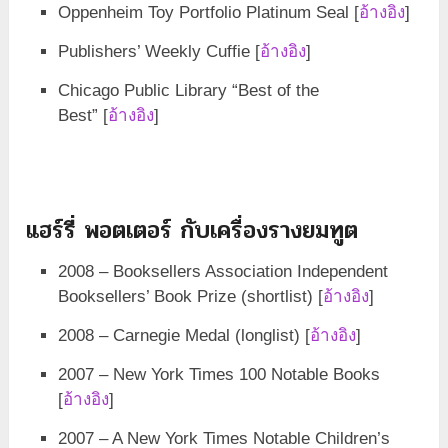
Oppenheim Toy Portfolio Platinum Seal [
อ้างอิง
]
Publishers’ Weekly Cuffie [
อ้างอิง
]
Chicago Public Library “Best of the
Best” [
อ้างอิง
]
แฮร์รี่ พอตเตอร์ กับเครื่องรางยมทูต
2008 – Booksellers Association Independent
Booksellers’ Book Prize (shortlist) [
อ้างอิง
]
2008 – Carnegie Medal (longlist) [
อ้างอิง
]
2007 – New York Times 100 Notable Books
[
อ้างอิง
]
2007 – A New York Times Notable Children’s