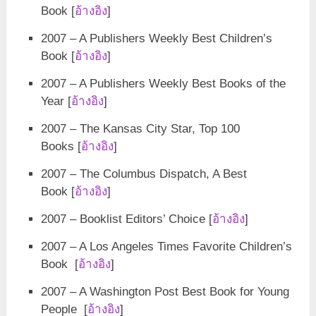
Book [
อ้างอิง
]
2007 – A Publishers Weekly Best Children’s
Book [
อ้างอิง
]
2007 – A Publishers Weekly Best Books of the
Year [
อ้างอิง
]
2007 – The Kansas City Star, Top 100
Books [
อ้างอิง
]
2007 – The Columbus Dispatch, A Best
Book [
อ้างอิง
]
2007 – Booklist Editors’ Choice [
อ้างอิง
]
2007 – A Los Angeles Times Favorite Children’s
Book [
อ้างอิง
]
2007 – A Washington Post Best Book for Young
People [
อ้างอิง
]