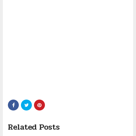
Related Posts