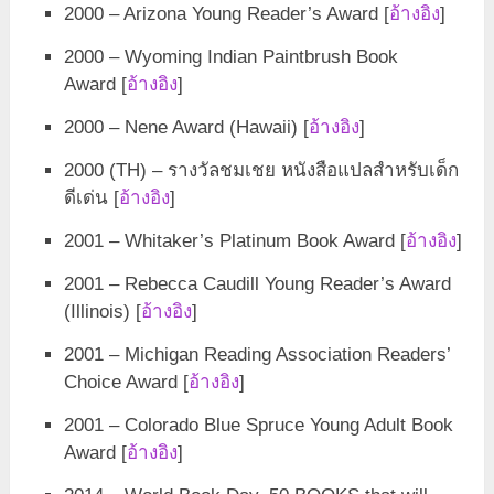
2000 – Arizona Young Reader’s Award [
อ้างอิง
]
2000 – Wyoming Indian Paintbrush Book
Award [
อ้างอิง
]
2000 – Nene Award (Hawaii) [
อ้างอิง
]
2000 (TH) – รางวัลชมเชย หนังสือแปลสำหรับเด็ก
ดีเด่น [
อ้างอิง
]
2001 – Whitaker’s Platinum Book Award [
อ้างอิง
]
2001 – Rebecca Caudill Young Reader’s Award
(Illinois) [
อ้างอิง
]
2001 – Michigan Reading Association Readers’
Choice Award [
อ้างอิง
]
2001 – Colorado Blue Spruce Young Adult Book
Award [
อ้างอิง
]