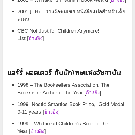
2001 (TH) – รางวัลชมเชย หนังสือแปลสำหรับเด็ก
ดีเด่น
CBC Not Just for Children Anymore!
List [
อ้างอิง
]
แฮร์รี่ พอตเตอร์ กับนักโทษแห่งอัซคาบัน
1998 – The Booksellers Association, The
Bookseller Author of the Year [
อ้างอิง
]
1999- Nestlé Smarties Book Prize, Gold Medal
9-11 years [
อ้างอิง
]
1999 – Whitbread Children’s Book of the
Year [
อ้างอิง
]