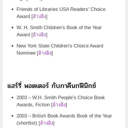
Friends of Libraries USA Readers’ Choice
Award [
อ้างอิง
]
W. H. Smith Children’s Book of the Year
Award [
อ้างอิง
]
New York State Children’s Choice Award
Nominee [
อ้างอิง
]
แฮร์รี่ พอตเตอร์ กับภาคีนกฟีนิกซ์
2003 – W.H. Smith People’s Choice Book
Awards, Fiction [
อ้างอิง
]
2003 – British Book Awards Book of the Year
(shortlist) [
อ้างอิง
]