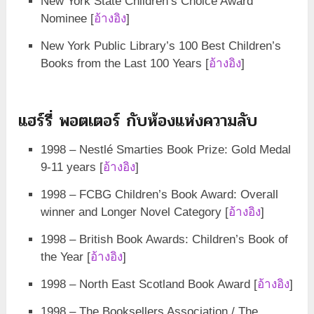
New York State Children’s Choice Award
Nominee [
อ้างอิง
]
New York Public Library’s 100 Best Children’s
Books from the Last 100 Years [
อ้างอิง
]
แฮร์รี่ พอตเตอร์ กับห้องแห่งความลับ
1998 – Nestlé Smarties Book Prize: Gold Medal
9-11 years [
อ้างอิง
]
1998 – FCBG Children’s Book Award: Overall
winner and Longer Novel Category [
อ้างอิง
]
1998 – British Book Awards: Children’s Book of
the Year [
อ้างอิง
]
1998 – North East Scotland Book Award [
อ้างอิง
]
1998 – The Booksellers Association / The