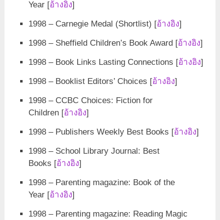
Year [
อ้างอิง
]
1998 – Carnegie Medal (Shortlist) [
อ้างอิง
]
1998 – Sheffield Children’s Book Award [
อ้างอิง
]
1998 – Book Links Lasting Connections [
อ้างอิง
]
1998 – Booklist Editors’ Choices [
อ้างอิง
]
1998 – CCBC Choices: Fiction for
Children [
อ้างอิง
]
1998 – Publishers Weekly Best Books [
อ้างอิง
]
1998 – School Library Journal: Best
Books [
อ้างอิง
]
1998 – Parenting magazine: Book of the
Year [
อ้างอิง
]
1998 – Parenting magazine: Reading Magic