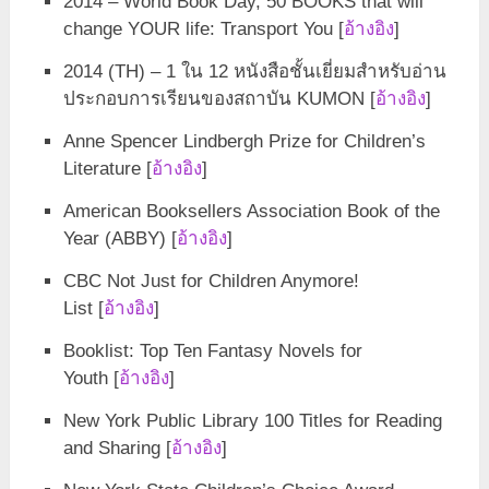
2014 – World Book Day, 50 BOOKS that will
change YOUR life: Transport You [
อ้างอิง
]
2014 (TH) – 1 ใน 12 หนังสือชั้นเยี่ยมสำหรับอ่าน
ประกอบการเรียนของสถาบัน KUMON [
อ้างอิง
]
Anne Spencer Lindbergh Prize for Children’s
Literature [
อ้างอิง
]
American Booksellers Association Book of the
Year (ABBY) [
อ้างอิง
]
CBC Not Just for Children Anymore!
List [
อ้างอิง
]
Booklist: Top Ten Fantasy Novels for
Youth [
อ้างอิง
]
New York Public Library 100 Titles for Reading
and Sharing [
อ้างอิง
]