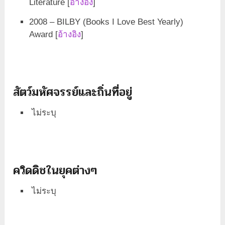
Literature [
อ้างอิง
]
2008 – BILBY (Books I Love Best Yearly)
Award [
อ้างอิง
]
สัตว์มหัศจรรย์และถิ่นที่อยู่
ไม่ระบุ
ควิดดิชในยุคต่างๆ
ไม่ระบุ