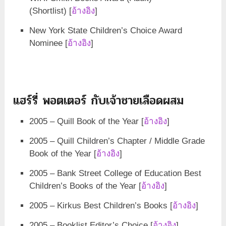
(Shortlist) [
อ้างอิง
]
New York State Children’s Choice Award
Nominee [
อ้างอิง
]
แฮร์รี่ พอตเตอร์ กับเจ้าชายเลือดผสม
2005 – Quill Book of the Year [
อ้างอิง
]
2005 – Quill Children’s Chapter / Middle Grade
Book of the Year [
อ้างอิง
]
2005 – Bank Street College of Education Best
Children’s Books of the Year [
อ้างอิง
]
2005 – Kirkus Best Children’s Books [
อ้างอิง
]
2005 – Booklist Editor’s Choice [
อ้างอิง
]