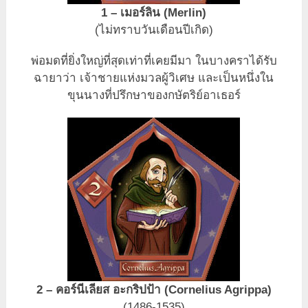
1 – เมอร์ลิน (Merlin)
(ไม่ทราบวันเดือนปีเกิด)
พ่อมดที่ยิ่งใหญ่ที่สุดเท่าที่เคยมีมา ในบางคราได้รับ
ฉายาว่า เจ้าชายแห่งมวลผู้วิเศษ และเป็นหนึ่งใน
ขุนนางที่ปรึกษาของกษัตริย์อาเธอร์
2 – คอร์นีเลียส อะกริปป้า (Cornelius Agrippa)
(1486-1535)