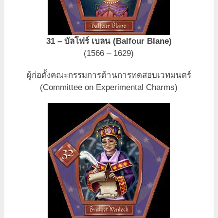
31 – บัลโฟร์ เบลน (Balfour Blane)
(1566 – 1629)
ผู้ก่อตั้งคณะกรรมการด้านการทดสอบเวทมนตร์
(Committee on Experimental Charms)