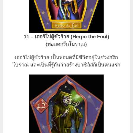
11 – เฮอร์โปผู้ชั่วร้าย (Herpo the Foul)
(พ่อมดกรีกโบราณ)
เฮอร์โปผู้ชั่วร้าย เป็นพ่อมดที่มีชีวิตอยู่ในช่วงกรีก
โบราณ และเป็นที่รู้กันว่าสร้างบาซิลิสก์เป็นคนแรก