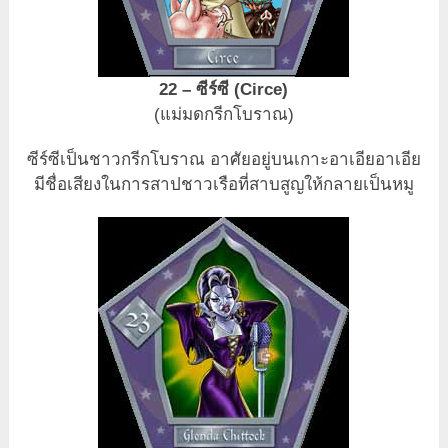
22 – ซีร์ซี (Circe)
(แม่มดกรีกโบราณ)
ซีร์ซีเป็นชาวกรีกโบราณ อาศัยอยู่บนเกาะอาเอียอาเอีย
มีชื่อเสียงในการสาปชาวเรือที่สาบสูญให้กลายเป็นหมู