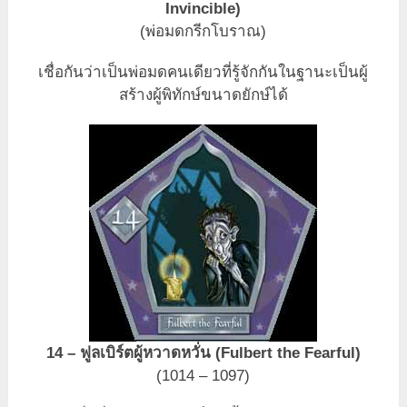
Invincible)
(พ่อมดกรีกโบราณ)
เชื่อกันว่าเป็นพ่อมดคนเดียวที่รู้จักกันในฐานะเป็นผู้
สร้างผู้พิทักษ์ขนาดยักษ์ได้
14 – ฟูลเบิร์ตผู้หวาดหวั่น (Fulbert the Fearful)
(1014 – 1097)