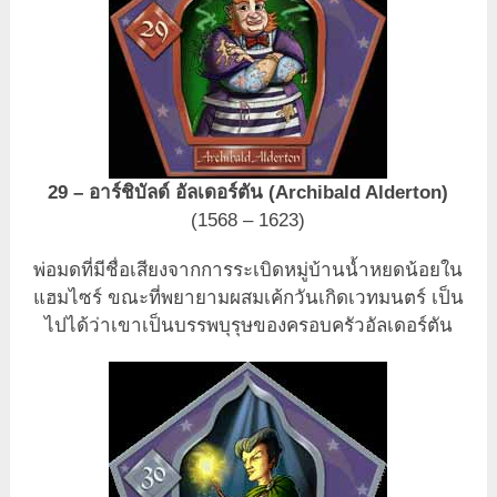
29 – อาร์ชิบัลด์ อัลเดอร์ตัน (Archibald Alderton)
(1568 – 1623)
พ่อมดที่มีชื่อเสียงจากการระเบิดหมู่บ้านน้ำหยดน้อยใน
แฮมไซร์ ขณะที่พยายามผสมเค้กวันเกิดเวทมนตร์ เป็น
ไปได้ว่าเขาเป็นบรรพบุรุษของครอบครัวอัลเดอร์ตัน