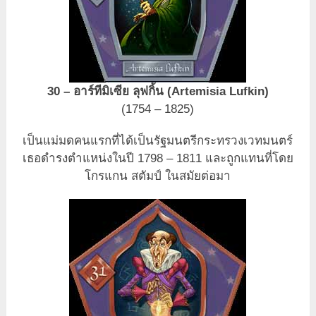
30 – อาร์ทีมิเซีย ลุฟกิ้น (Artemisia Lufkin)
(1754 – 1825)
เป็นแม่มดคนแรกที่ได้เป็นรัฐมนตรีกระทรวงเวทมนตร์
เธอดำรงตำแหน่งในปี 1798 – 1811 และถูกแทนที่โดย
โกรแกน สตัมป์ ในสมัยต่อมา