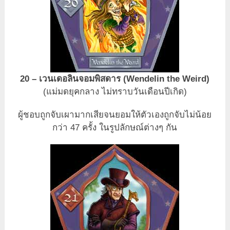
20 – เวนเดอลินจอมพิสดาร (Wendelin the Weird)
(แม่มดยุคกลาง ไม่ทราบวันเดือนปีเกิด)
ผู้ชอบถูกจับเผามากเสียจนยอมให้ตัวเองถูกจับไม่น้อย
กว่า 47 ครั้ง ในรูปลักษณ์ต่างๆ กัน