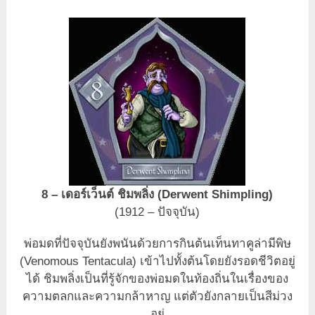
8 – เดอร์เว็นต์ ชิมพลิ่ง (Derwent Shimpling)
(1912 – ปัจจุบัน)
พ่อมดที่ปัจจุบันยังพนันด้วยการกินต้นเท็นทาคูล่ามีพิษ
(Venomous Tentacula) เข้าไปทั้งต้นโดยยังรอดชีวิตอยู่
ได้ ชิมพลิ่งเป็นที่รู้จักของพ่อมดในท้องถิ่นในเรื่องของ
ความตลกและความกล้าหาญ แต่ตัวยังกลายเป็นสีม่วง
อยู่