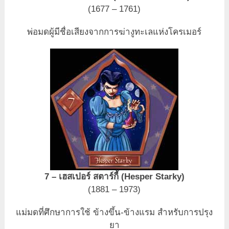
(1677 – 1761)
พ่อมดผู้มีชื่อเสียงจากการฆ่างูทะเลแห่งโครเมอร์
7 – เฮสเปอร์ สตาร์กี้ (Hesper Starky)
(1881 – 1973)
แม่มดที่ศึกษาการใช้ ข้างขึ้น-ข้างแรม สำหรับการปรุง
ยา