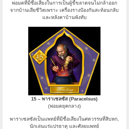
พ่อมดที่มีชื่อเสียงในการเป็นผู้ขี้ขลาดจนไม่กล้าออก
จากบ้านเสียชีวิตเพราะ เครื่องรางป้องกันสะท้อนกลับ
และหลังคาบ้านพังทับ
15 – พาราเซลซัส (Paracelsus)
(พ่อมดยุคกลาง)
พาราเซลซัสเป็นแพทย์ที่มีชื่อเสียงในศตวรรษที่สิบหก,
นักเล่นแร่แปรธาตุ และศัลยแพทย์