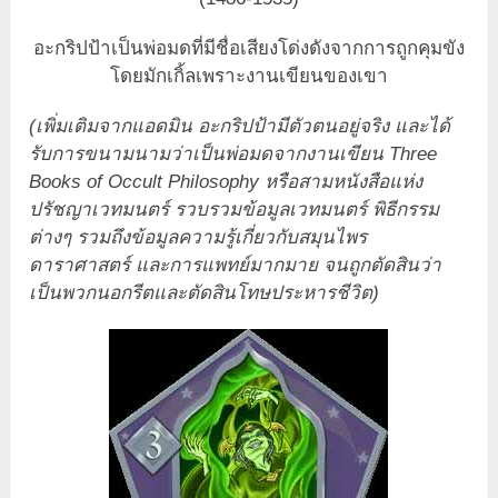
อะกริปป้าเป็นพ่อมดที่มีชื่อเสียงโด่งดังจากการถูกคุมขัง
โดยมักเกิ้ลเพราะงานเขียนของเขา
(เพิ่มเติมจากแอดมิน อะกริปป้ามีตัวตนอยู่จริง และได้
รับการขนามนามว่าเป็นพ่อมดจากงานเขียน Three
Books of Occult Philosophy หรือสามหนังสือแห่ง
ปรัชญาเวทมนตร์ รวบรวมข้อมูลเวทมนตร์ พิธีกรรม
ต่างๆ รวมถึงข้อมูลความรู้เกี่ยวกับสมุนไพร
ดาราศาสตร์ และการแพทย์มากมาย จนถูกตัดสินว่า
เป็นพวกนอกรีตและตัดสินโทษประหารชีวิต)