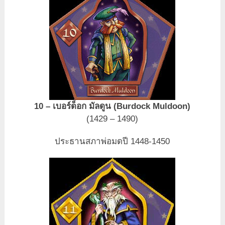
10 – เบอร์ด็อก มัลดูน (Burdock Muldoon)
(1429 – 1490)
ประธานสภาพ่อมดปี 1448-1450