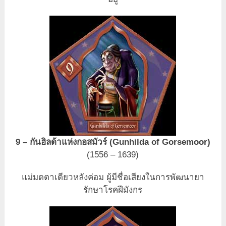
9 – กันฮิลด้าแห่งกอสมัวร์ (Gunhilda of Gorsemoor)
(1556 – 1639)
แม่มดตาเดียวหลังค่อม ผู้มีชื่อเสียงในการพัฒนายา
รักษาโรคฝีมังกร