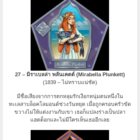
27 – มิราเบลล่า พลันเคตต์ (Mirabella Plunkett)
(1839 – ไม่ทราบแน่ชัด)
มีชื่อเสียงจากการตกหลุมรักเงือกหนุ่มตนหนึ่งใน
ทะเลสาบล็อคโลมอนด์ช่วงวันหยุด เมื่อถูกครอบครัวขัด
ขวางไม่ให้แต่งงานกับเขา เธอก็แปลงร่างเป็นปลา
แฮดด็อกและไม่มีใครเห็นเธออีกเลย