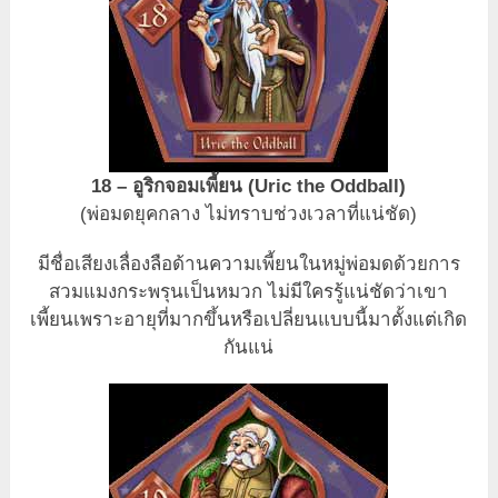
18 – อูริกจอมเพี้ยน (Uric the Oddball)
(พ่อมดยุคกลาง ไม่ทราบช่วงเวลาที่แน่ชัด)
มีชื่อเสียงเลื่องลือด้านความเพี้ยนในหมู่พ่อมดด้วยการ
สวมแมงกระพรุนเป็นหมวก ไม่มีใครรู้แน่ชัดว่าเขา
เพี้ยนเพราะอายุที่มากขึ้นหรือเปลี่ยนแบบนี้มาตั้งแต่เกิด
กันแน่