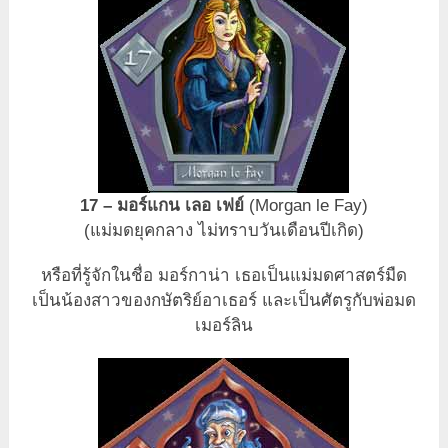
17 – มอร์แกน เลอ เฟย์
(Morgan le Fay)
(แม่มดยุคกลาง ไม่ทราบวันเดือนปีเกิด)
หรือที่รู้จักในชื่อ มอร์กาน่า เธอเป็นแม่มดศาสตร์มืด
เป็นน้องสาวของกษัตริย์อาเธอร์ และเป็นศัตรูกับพ่อมด
เมอร์ลิน