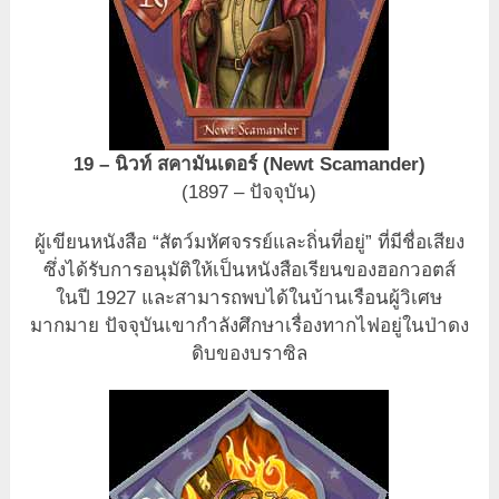
19 – นิวท์ สคามันเดอร์ (Newt Scamander)
(1897 – ปัจจุบัน)
ผู้เขียนหนังสือ “สัตว์มหัศจรรย์และถิ่นที่อยู่” ที่มีชื่อเสียง
ซึ่งได้รับการอนุมัติให้เป็นหนังสือเรียนของฮอกวอตส์
ในปี 1927 และสามารถพบได้ในบ้านเรือนผู้วิเศษ
มากมาย ปัจจุบันเขากำลังศึกษาเรื่องทากไฟอยู่ในป่าดง
ดิบของบราซิล