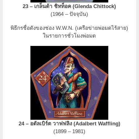
23 – เกล็นด้า ชิทท็อค (Glenda Chittock)
(1964 – ปัจจุบัน)
พิธีกรชื่อดังของช่อง W.W.N. (เครือข่ายพ่อมดไร้สาย)
ในรายการชั่วโมงพ่อมด
24 – อดัลเบิร์ต วาฟฟลิง (Adalbert Waffling)
(1899 – 1981)