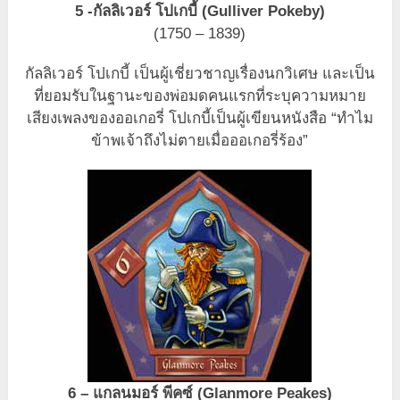
5 -กัลลิเวอร์ โปเกบี้ (Gulliver Pokeby)
(1750 – 1839)
กัลลิเวอร์ โปเกบี้ เป็นผู้เชี่ยวชาญเรื่องนกวิเศษ และเป็น
ที่ยอมรับในฐานะของพ่อมดคนแรกที่ระบุความหมาย
เสียงเพลงของออเกอรี่ โปเกบี้เป็นผู้เขียนหนังสือ “ทำไม
ข้าพเจ้าถึงไม่ตายเมื่อออเกอรี่ร้อง”
6 – แกลนมอร์ พีคซ์ (Glanmore Peakes)