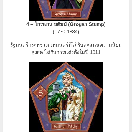
4 – โกรแกน สตัมป์ (Grogan Stump)
(1770-1884)
รัฐมนตรีกระทรวงเวทมนตร์ที่ได้รับคะแนนความนิยม
สูงสุด ได้รับการแต่งตั้งในปี 1811