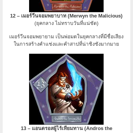
12 – เมอร์วีนจอมพยาบาท (Merwyn the Malicious)
(ยุคกลาง ไม่ทราบวันที่แน่ชัด)
เมอร์วีนจอมพยายาม เป็นพ่อมดในยุคกลางที่มีชื่อเสียง
ในการสร้างคำแช่งและคำสาปที่น่าชิงชังมากมาย
13 – แอนดรอสผู้ไร้เทียมทาน (Andros the