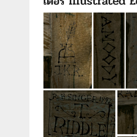
เตอร์ Illustrated 