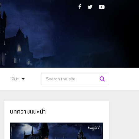
อื่นๆ
บทความแนะนำ