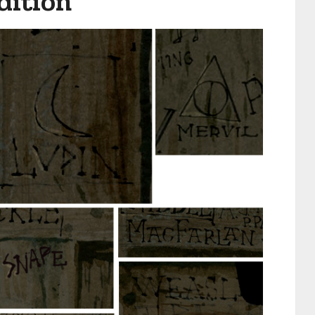
Edition