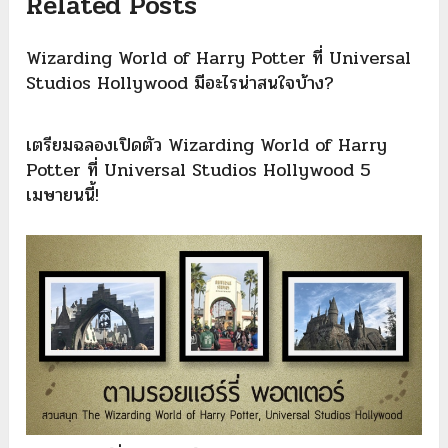
Related Posts
Wizarding World of Harry Potter ที่ Universal
Studios Hollywood มีอะไรน่าสนใจบ้าง?
เตรียมฉลองเปิดตัว Wizarding World of Harry
Potter ที่ Universal Studios Hollywood 5
เมษายนนี้!