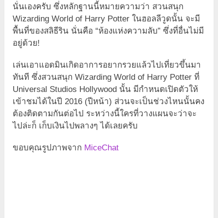
นั่นเองครับ ซึ่งหลักฐานนี้หมายความว่า สวนสนุก
Wizarding World of Harry Potter ในฮอลลีวูดนั้น จะมี
พื้นที่ของสลิธีริน นั่นคือ “ห้องแห่งความลับ” ซึ่งที่อื่นไม่มี
อยู่ด้วย!
เล่นเอาแอดมินเกิดอาการอยากรวยแล้วไปเที่ยวขึ้นมา
ทันที ซึ่งสวนสนุก Wizarding World of Harry Potter ที่
Universal Studios Hollywood นั้น มีกำหนดเปิดตัวให้
เข้าชมได้ในปี 2016 (ปีหน้า) ส่วนจะเป็นช่วงไหนนั้นคง
ต้องติดตามกันต่อไป ระหว่างนี้ใครที่วางแผนจะว่าจะ
ไปล่ะก็ เก็บเงินไปพลางๆ ได้เลยครับ
ขอบคุณรูปภาพจาก
MiceChat