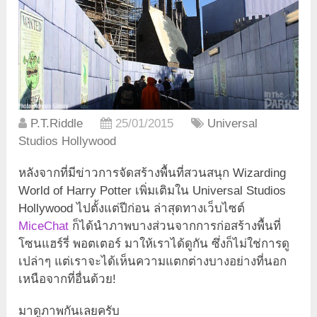
P.T.Riddle
25/01/2015
Universal
Studios Hollywood
หลังจากที่มีข่าวการจัดสร้างพื้นที่สวนสนุก Wizarding
World of Harry Potter เพิ่มเติมใน Universal Studios
Hollywood ไปตั้งแต่ปีก่อน ล่าสุดทางเว็บไซต์
MiceChat
ก็ได้นำภาพบางส่วนจากการก่อสร้างพื้นที่
โซนแฮร์รี่ พอตเตอร์ มาให้เราได้ดูกัน ซึ่งก็ไม่ใช่การดู
เปล่าๆ แต่เราจะได้เห็นความแตกต่างบางอย่างที่นอก
เหนือจากที่อื่นด้วย!
มาดูภาพกันเลยครับ