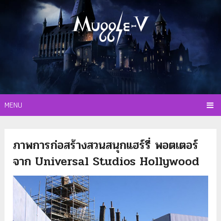
MENU
ภาพการก่อสร้างสวนสนุกแฮร์รี่ พอตเตอร์
จาก Universal Studios Hollywood