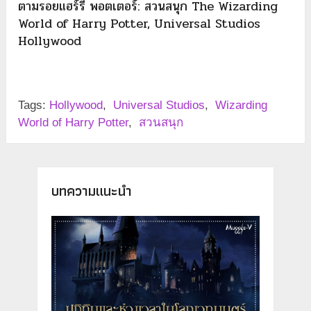
ตามรอยแฮร์รี่ พอตเตอร์: สวนสนุก The Wizarding
World of Harry Potter, Universal Studios
Hollywood
Tags:
Hollywood
,
Universal Studios
,
Wizarding
World of Harry Potter
,
สวนสนุก
บทความแนะนำ