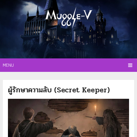
MENU
ผู้รักษาความลับ (Secret Keeper)