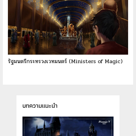
รัฐมนตรีกระทรวงเวทมนตร์ (Ministers of Magic)
บทความแนะนำ