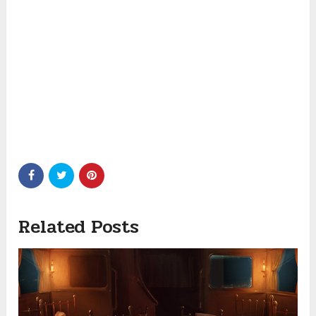
Related Posts