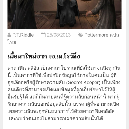
P.T.Riddle
25/08/2013
Pottermore แปล
ไทย
เนื้อหาใหม่จาก เจ.เค.โรว์ลิ่ง
คาถาฟิเดลลิอัส เป็นคาถาโบราณที่ยังใช้มาจนถึงทุกวัน
นี้ เป็นคาถาที่ใช้เพื่อปกปิดข้อมูลไว้ภายในคนเป็น ผู้ที่
ถูกเลือกหรือผู้รักษาความลับ (Secret Keeper) เป็นเพียง
คนเดียวที่สามารถเปิดเผยข้อมูลที่ถูกเก็บรักษาไว้ให้ผู้
อื่นรับรู้ได้ แต่ก็มีหลายคนที่รู้ความลับก่อนหน้านี้ หากผู้
รักษาความลับบอกข้อมูลลับนั้น บรรดาผู้ที่พยายามเปิด
เผยความลับจะถูกพันธนาการไว้ด้วยคาถาฟิเดลลิอัส
และพบว่าตนเองไม่สามารถเผยความลับนั้นได้