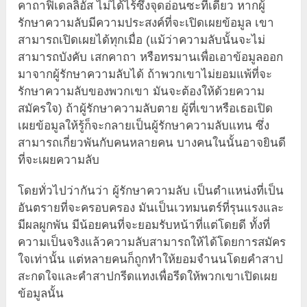
คาถาฟิเดลลิอัส ไม่ได้ไร้ซึ่งจุดอ่อนซะทีเดียว หากผู้
รักษาความลับมีความประสงค์ที่จะเปิดเผยข้อมูล เขา
สามารถเปิดเผยได้ทุกเมื่อ (แม้ว่าความลับนั้นจะไม่
สามารถบังคับ เสกคาถา หรือทรมานเพื่อเอาข้อมูลออก
มาจากผู้รักษาความลับได้ ถ้าพวกเขาไม่ยอมแพ้ที่จะ
รักษาความลับของพวกเขา มันจะต้องให้ด้วยความ
สมัครใจ) ถ้าผู้รักษาความลับตาย ผู้ที่เขาหรือเธอเปิด
เผยข้อมูลให้รู้ก็จะกลายเป็นผู้รักษาความลับแทน ซึ่ง
สามารถเกี่ยวพันกับคนหลายคน บางคนในนั้นอาจยินดี
ที่จะเผยความลับ
โดยทั่วไปว่ากันว่า ผู้รักษาความลับ เป็นตำแหน่งที่เป็น
อันตรายที่จะครอบครอง มันเป็นเวทมนตร์ที่รุนแรงและ
มีผลผูกพัน มีน้อยคนที่จะยอมรับหน้าที่แต่โดยดี ทั้งที่
ความเป็นจริงแล้วความลับสามารถให้ได้โดยการสมัคร
ใจเท่านั้น แต่หลายคนก็ถูกทำให้ยอมจำนนโดยคำสาป
สะกดใจและคำสาปกรีดแทงเพื่อรีดให้พวกเขาเปิดเผย
ข้อมูลนั้น