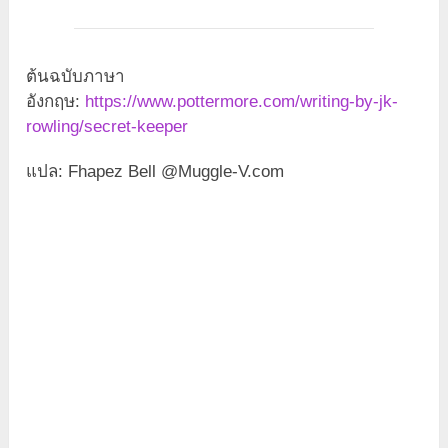
ต้นฉบับภาษา
อังกฤษ:
https://www.pottermore.com/writing-by-jk-
rowling/secret-keeper
แปล: Fhapez Bell @Muggle-V.com