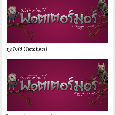
ภูตรับใช้ (Familiars)