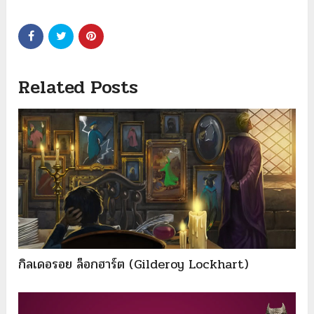
Related Posts
กิลเดอรอย ล็อกฮาร์ต (Gilderoy Lockhart)