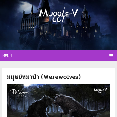
MENU
มนุษย์หมาป่า (Werewolves)