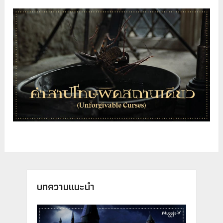
บทความแนะนำ