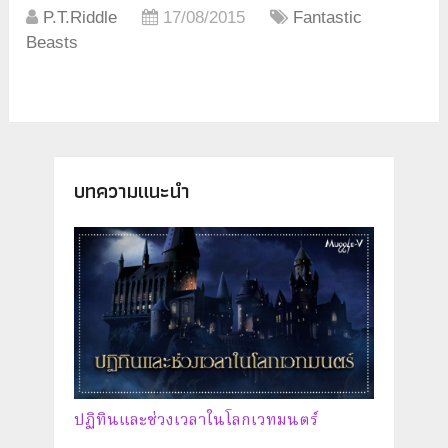
P.T.Riddle
17/08/2015
Fantastic
Beasts
บทความแนะนำ
ปฏิทินและช่วงเวลาในโลกเวทมนตร์