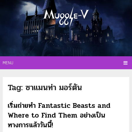
MENU
Tag:
ซาแมนท่า มอร์ตัน
เริ่มถ่ายทำ Fantastic Beasts and
Where to Find Them อย่างเป็น
ทางการแล้ววันนี้!