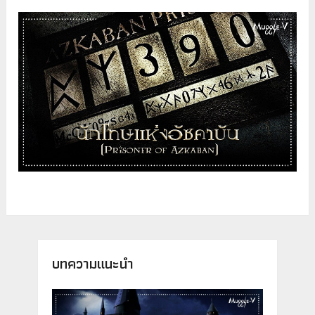
บทความแนะนำ