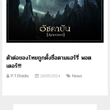
ตัวต่อของไทยถูกตั้งชื่อตามแฮร์รี่ พอต
เตอร์!!!
P.T.Riddle
16/05/2014
News