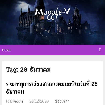
MENU
Tag:
28 ธันวาคม
รวมเหตุการณ์ของโลกเวทมนตร์ในวันที่ 28
ธันวาคม
P.T.Riddle
28/12/2020
ช่วงเวลา