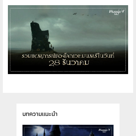
บทความแนะนำ