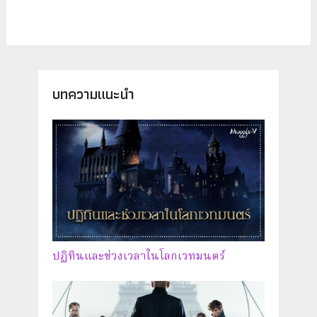
บทความแนะนำ
ปฏิทินและช่วงเวลาในโลกเวทมนตร์