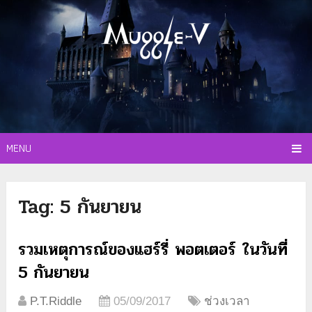
MENU
Tag:
5 กันยายน
รวมเหตุการณ์ของแฮร์รี่ พอตเตอร์ ในวันที่
5 กันยายน
P.T.Riddle
05/09/2017
ช่วงเวลา