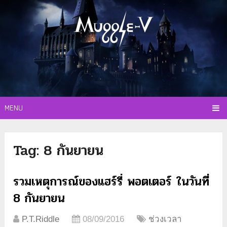
MENU
Tag:
8 กันยายน
รวมเหตุการณ์ของแฮร์รี่ พอตเตอร์ ในวันที่
8 กันยายน
P.T.Riddle
08/09/2016
ช่วงเวลา