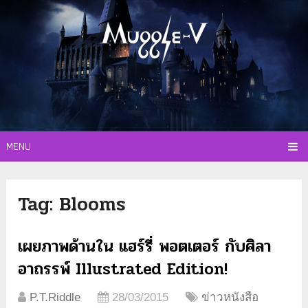
MENU
Tag:
Blooms
เผยภาพด้านใน แฮร์รี่ พอตเตอร์ กับศิลา
อาถรรพ์ Illustrated Edition!
P.T.Riddle
28/03/2015
ข่าวหนังสือ