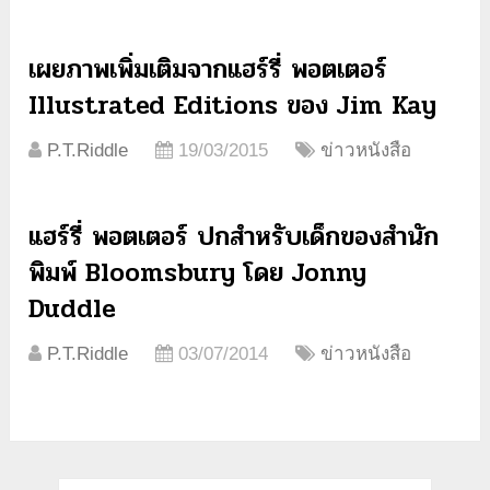
เผยภาพเพิ่มเติมจากแฮร์รี่ พอตเตอร์
Illustrated Editions ของ Jim Kay
P.T.Riddle
19/03/2015
ข่าวหนังสือ
แฮร์รี่ พอตเตอร์ ปกสำหรับเด็กของสำนัก
พิมพ์ Bloomsbury โดย Jonny
Duddle
P.T.Riddle
03/07/2014
ข่าวหนังสือ