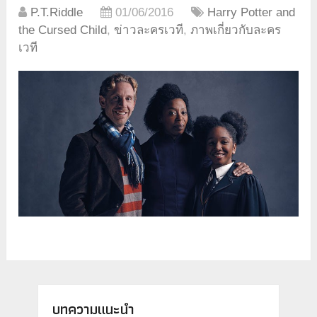
P.T.Riddle
01/06/2016
Harry Potter and
the Cursed Child
,
ข่าวละครเวที
,
ภาพเกี่ยวกับละคร
เวที
บทความแนะนำ