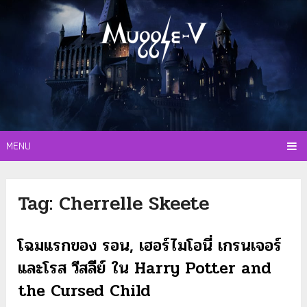
MENU
Tag:
Cherrelle Skeete
โฉมแรกของ รอน, เฮอร์ไมโอนี่ เกรนเจอร์
และโรส วีสลีย์ ใน Harry Potter and
the Cursed Child