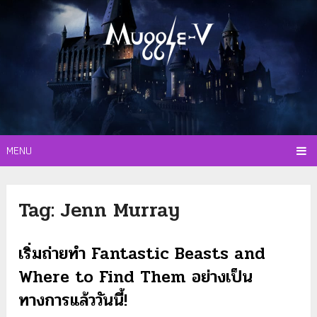
MENU
Tag:
Jenn Murray
เริ่มถ่ายทำ Fantastic Beasts and
Where to Find Them อย่างเป็น
ทางการแล้ววันนี้!