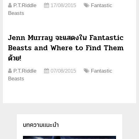
P.T.Riddle
17/08/2015
Fantastic
Beasts
Jenn Murray จะแสดงใน Fantastic
Beasts and Where to Find Them
ด้วย!
P.T.Riddle
07/08/2015
Fantastic
Beasts
บทความแนะนำ