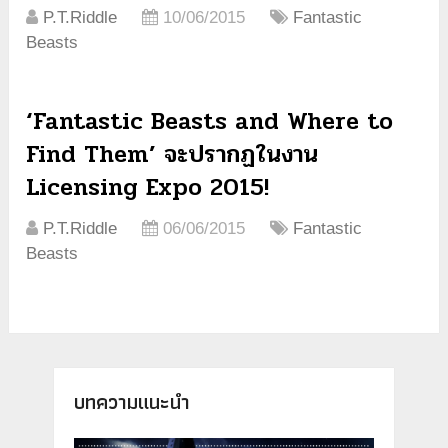
P.T.Riddle
10/06/2015
Fantastic
Beasts
‘Fantastic Beasts and Where to
Find Them’ จะปรากฏในงาน
Licensing Expo 2015!
P.T.Riddle
06/06/2015
Fantastic
Beasts
บทความแนะนำ