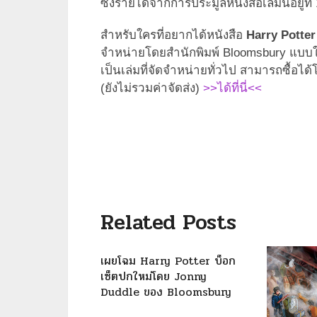
ซึ่งรายได้จากการประมูลหนังสือเล่มนี้อยู
สำหรับใครที่อยากได้หนังสือ
Harry Potter
จำหน่ายโดยสำนักพิมพ์ Bloomsbury แบบในภ
เป็นเล่มที่จัดจำหน่ายทั่วไป สามารถซื้
(ยังไม่รวมค่าจัดส่ง)
>>ได้ที่นี่<<
Related Posts
เผยโฉม Harry Potter บ็อก
เซ็ตปกใหม่โดย Jonny
Duddle ของ Bloomsbury