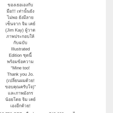
ของเธอเองกับ
มือ!!! เท่านั้นยัง
ไม่พอ ยังมีลาย
เซ็นจาก จิม เคย์
(Jim Kay) ผู้วาด
ภาพประกอบให้
กับฉบับ
Illustrated
Edition ชุดนี้
พร้อมข้อความ
“Mine too!
Thank you Jo.
(เปลี่ยนผมด้วย!
ขอบคุณครับโจ)”
และภาพมังกร
น้อยโดย จิม เคย์
เองอีกด้วย!