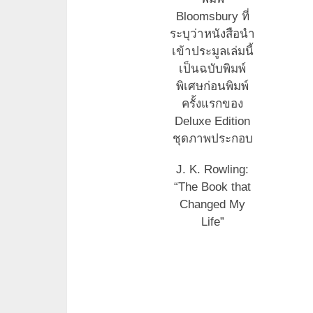
Bloomsbury ที่
ระบุว่าหนังสือนำ
เข้าประมูลเล่มนี้
เป็นฉบับพิมพ์
พิเศษก่อนพิมพ์
ครั้งแรกของ
Deluxe Edition
ชุดภาพประกอบ
J. K. Rowling:
“The Book that
Changed My
Life”