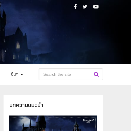
อื่นๆ
บทความแนะนำ