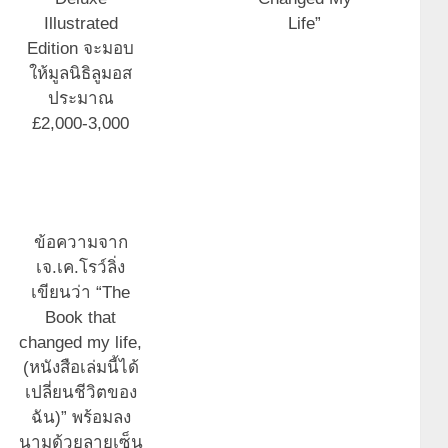
Illustrated
Life”
Edition จะมอบ
ให้มูลนิธิลูมอส
ประมาณ
£2,000-3,000
ข้อความจาก
เจ.เค.โรว์ลิ่ง
เขียนว่า “The
Book that
changed my life,
(หนังสือเล่มนี้ได้
เปลี่ยนชีวิตของ
ฉัน)” พร้อมลง
นามด้วยลายเซ็น