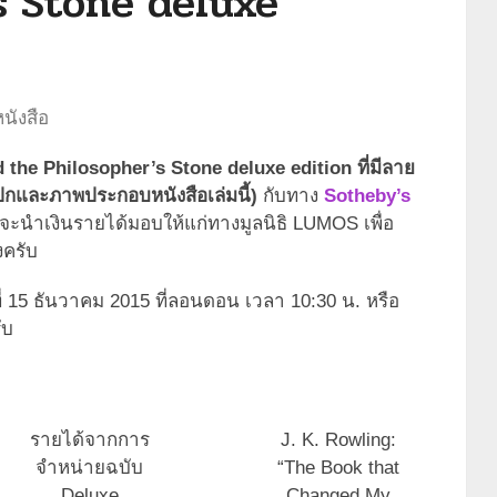
s Stone deluxe
นังสือ
 the Philosopher’s Stone deluxe edition ที่มีลาย
วาดปกและภาพประกอบหนังสือเล่มนี้)
กับทาง
Sotheby’s
นี้จะนำเงินรายได้มอบให้แก่ทางมูลนิธิ LUMOS เพื่อ
งครับ
ที่ 15 ธันวาคม 2015 ที่ลอนดอน เวลา 10:30 น. หรือ
ับ
รายได้จากการ
J. K. Rowling:
จำหน่ายฉบับ
“The Book that
Deluxe
Changed My