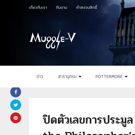
เกี่ยวกับเรา
ทีมงาน
คำสงวนสิทธิ์
ข่าว
สารานุกรม
POTTERMORE
ปิดตัวเลขการประมู