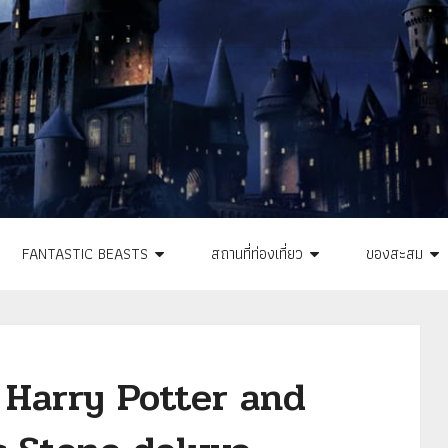
FANTASTIC BEASTS
สถานที่ท่องเที่ยว
ของสะสม
ล Harry Potter and