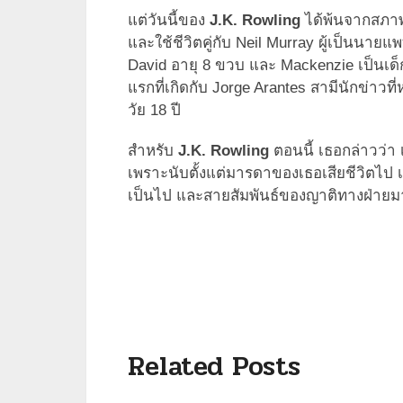
แต่วันนี้ของ
J.K. Rowling
ได้พ้นจากสภาพข
และใช้ชีวิตคู่กับ Neil Murray ผู้เป็นนาย
David อายุ 8 ขวบ และ Mackenzie เป็นเด
แรกที่เกิดกับ Jorge Arantes สามีนักข่าวที่
วัย 18 ปี
สำหรับ
J.K. Rowling
ตอนนี้ เธอกล่าวว่า 
เพราะนับตั้งแต่มารดาของเธอเสียชีวิตไป เ
เป็นไป และสายสัมพันธ์ของญาติทางฝ่าย
Related Posts