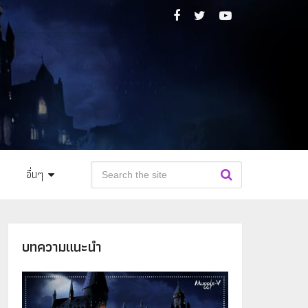
อื่นๆ
บทความแนะนำ