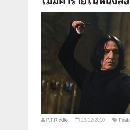
ไม่มีคำร่ายในหนังสือ
P.T.Riddle
23/12/2010
Feat