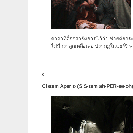
คาถาที่ล็อกฮาร์ตอวดไว้ว่า ช่วยต่อกร
ไม่มีกระดูกเหลือเลย ปรากฏในแฮร์รี่ 
C
Cistem Aperio (SIS-tem ah-PER-ee-oh) 