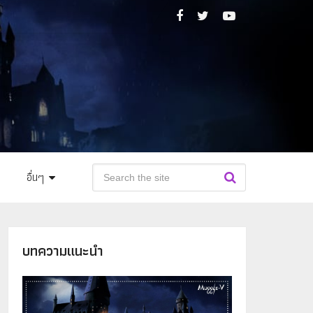
อื่นๆ
บทความแนะนำ