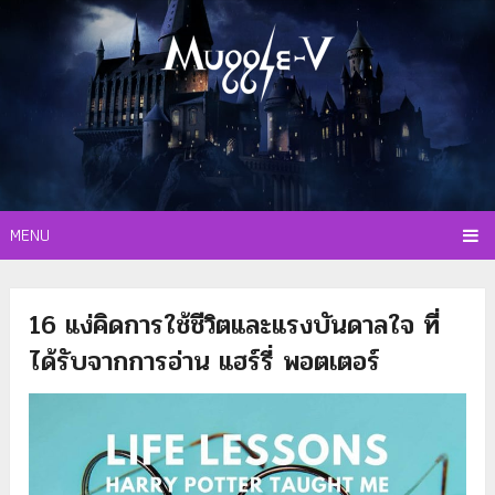
MENU
16 แง่คิดการใช้ชีวิตและแรงบันดาลใจ ที่
ได้รับจากการอ่าน แฮร์รี่ พอตเตอร์