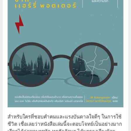
สำหรับใครที่ชอบคำคมและแรงบันดาลใจดีๆ ในการใช้
ชีวิต เชื่อเลยว่าหนังสือเล่มนี้จะตอบโจทย์เป็นอย่างมาก