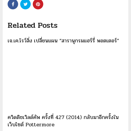
Related Posts
เจ.เค.โรว์ลิ่ง เปลี่ยนแผน “สารานุกรมแฮร์รี่ พอตเตอร์”
ควิดดิชเวิลด์คัพ ครั้งที่ 427 (2014) กลับมาอีกครั้งใน
เว็บไซต์ Pottermore