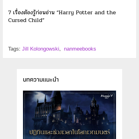
7 เรื่องต้องรู้ก่อนอ่าน “Harry Potter and the
Cursed Child”
Tags:
Jill Kolongowski
,
nanmeebooks
บทความแนะนำ