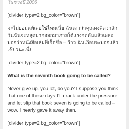
ในช่วงปี 2006
[divider type=2 bg_color=”brown”]
จะไม่ยอมแพ้เลยใช่ไหมเนี่ย ฉันเดาว่าคุณคงคิดว่าสัก
วันฉันจะหลุดปากออกมาภายใต้แรงกดดันแล้วเผลอ
บอกว่าหนังสือเล่มที่เจ็ดชื่อ – ว้าว ฉันเกือบจะบอกแล้ว
เชียวนะเนี่ย
[divider type=2 bg_color=”brown”]
What is the seventh book going to be called?
Never give up, you lot, do you? I suppose you think
that one of these days I’ll crack under the pressure
and let slip that book seven is going to be called –
wow, I nearly gave it away then.
[divider type=2 bg_color=”brown”]