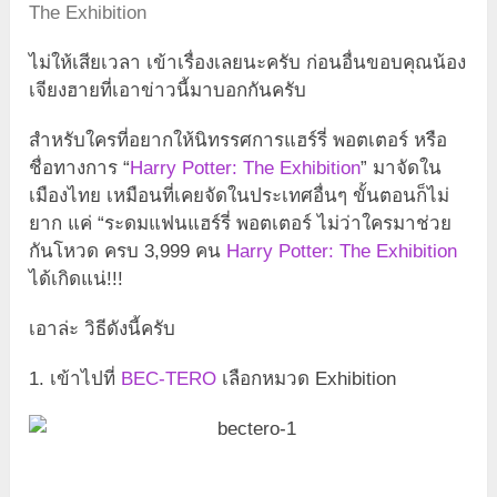
The Exhibition
ไม่ให้เสียเวลา เข้าเรื่องเลยนะครับ ก่อนอื่นขอบคุณน้อง
เจียงฮายที่เอาข่าวนี้มาบอกกันครับ
สำหรับใครที่อยากให้นิทรรศการแฮร์รี่ พอตเตอร์ หรือ
ชื่อทางการ “
Harry Potter: The Exhibition
” มาจัดใน
เมืองไทย เหมือนที่เคยจัดในประเทศอื่นๆ ขั้นตอนก็ไม่
ยาก แค่ “ระดมแฟนแฮร์รี่ พอตเตอร์ ไม่ว่าใครมาช่วย
กันโหวด ครบ 3,999 คน
Harry Potter: The Exhibition
ได้เกิดแน่!!!
เอาล่ะ วิธีดังนี้ครับ
1. เข้าไปที่
BEC-TERO
เลือกหมวด Exhibition