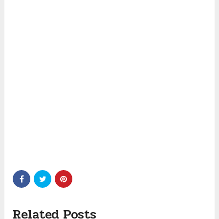
Related Posts