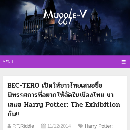
MENU
BEC-TERO เปิดให้ชาวไทยเสนอชื่อ
นิทรรศการที่อยากให้จัดในเมืองไทย มา
เสนอ Harry Potter: The Exhibition
กัน!!
P.T.Riddle
11/12/2014
Harry Potter: