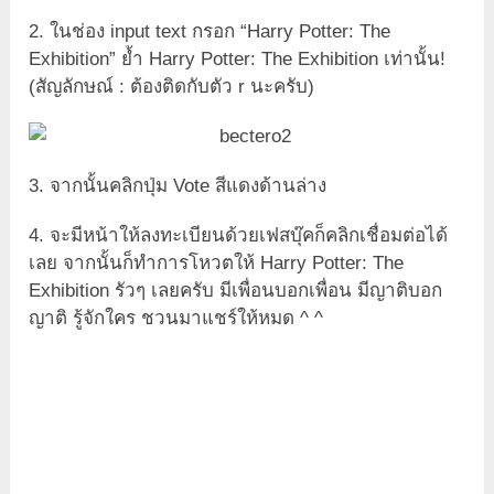
2. ในช่อง input text กรอก “Harry Potter: The
Exhibition” ย้ำ Harry Potter: The Exhibition เท่านั้น!
(สัญลักษณ์ : ต้องติดกับตัว r นะครับ)
3. จากนั้นคลิกปุ่ม Vote สีแดงด้านล่าง
4. จะมีหน้าให้ลงทะเบียนด้วยเฟสบุ๊คก็คลิกเชื่อมต่อได้
เลย จากนั้นก็ทำการโหวตให้ Harry Potter: The
Exhibition รัวๆ เลยครับ มีเพื่อนบอกเพื่อน มีญาติบอก
ญาติ รู้จักใคร ชวนมาแชร์ให้หมด ^ ^