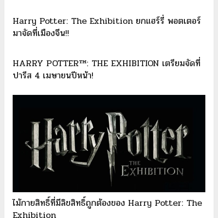
Harry Potter: The Exhibition ยกแฮร์รี่ พอตเตอร์
มาจัดที่เมืองจีน!!
HARRY POTTER™: THE EXHIBITION เตรียมจัดที่
ปารีส 4 เมษายนปีหน้า!
ไม้กายสิทธิ์ที่มีลิขสิทธิ์ถูกต้องของ Harry Potter: The
Exhibition