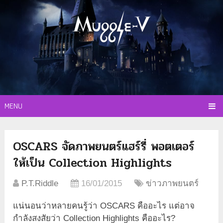
MENU
OSCARS จัดภาพยนตร์แฮร์รี่ พอตเตอร์
ให้เป็น Collection Highlights
P.T.Riddle
16/01/2015
ข่าวภาพยนตร์
แน่นอนว่าหลายคนรู้ว่า OSCARS คืออะไร แต่อาจ
กำลังสงสัยว่า Collection Highlights คืออะไร?