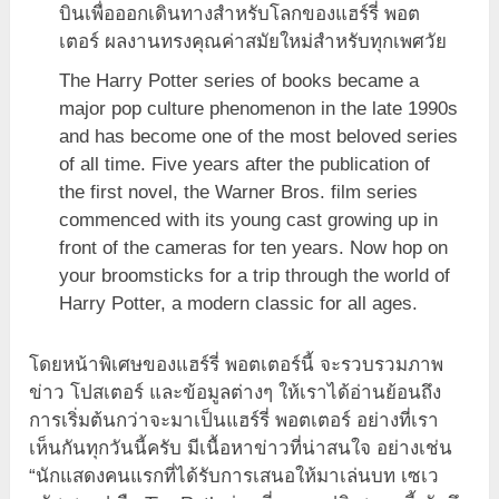
บินเพื่อออกเดินทางสำหรับโลกของแฮร์รี่ พอต
เตอร์ ผลงานทรงคุณค่าสมัยใหม่สำหรับทุกเพศวัย
The Harry Potter series of books became a
major pop culture phenomenon in the late 1990s
and has become one of the most beloved series
of all time. Five years after the publication of
the first novel, the Warner Bros. film series
commenced with its young cast growing up in
front of the cameras for ten years. Now hop on
your broomsticks for a trip through the world of
Harry Potter, a modern classic for all ages.
โดยหน้าพิเศษของแฮร์รี่ พอตเตอร์นี้ จะรวบรวมภาพ
ข่าว โปสเตอร์ และข้อมูลต่างๆ ให้เราได้อ่านย้อนถึง
การเริ่มต้นกว่าจะมาเป็นแฮร์รี่ พอตเตอร์ อย่างที่เรา
เห็นกันทุกวันนี้ครับ มีเนื้อหาข่าวที่น่าสนใจ อย่างเช่น
“นักแสดงคนแรกที่ได้รับการเสนอให้มาเล่นบท เซเว