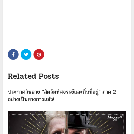
Related Posts
ประกาศวันฉาย “สัตว์มหัศจรรย์และถิ่นที่อยู่” ภาค 2
อย่างเป็นทางการแล้ว!