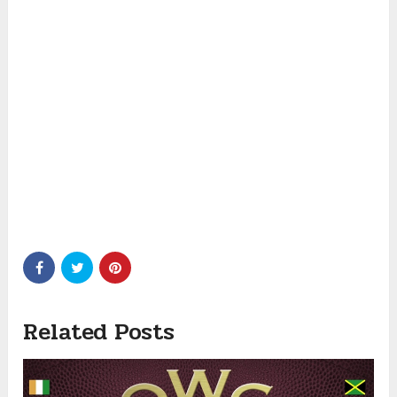
Related Posts