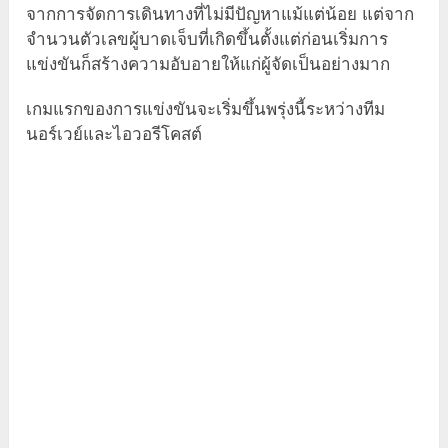
จากการจัดการเดินทางที่ไม่มีปัญหาแม้แต่น้อย แต่จาก
จำนวนตัวเลขผู้บาดเจ็บที่เกิดขึ้นตั้งแต่ก่อนเริ่มการ
แข่งขันก็สร้างความอับอายให้แก่ผู้จัดเป็นอย่างมาก
เกมแรกของการแข่งขันจะเริ่มขึ้นพรุ่งนี้ระหว่างทีม
นอร์เวย์และไอวอรีโคสต์