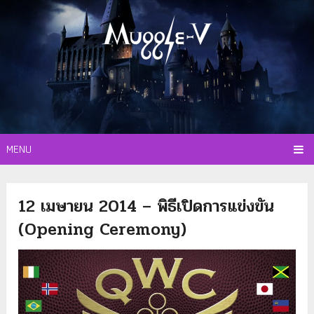
MENU
12 เมษายน 2014 – พิธีเปิดการแข่งขัน
(Opening Ceremony)