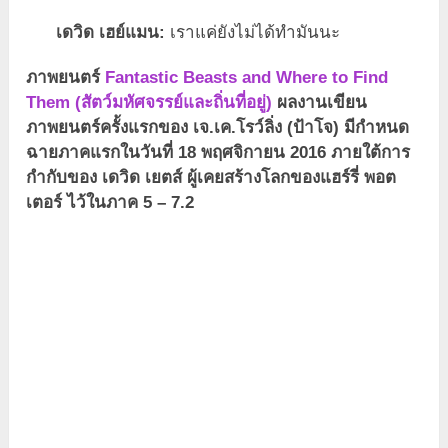
เดวิด เฮย์แมน:
เราแค่ยังไม่ได้ทำมันนะ
ภาพยนตร์
Fantastic Beasts and Where to Find
Them (สัตว์มหัศจรรย์และถิ่นที่อยู่)
ผลงานเขียน
ภาพยนตร์ครั้งแรกของ เจ.เค.โรว์ลิ่ง (ป้าโจ) มีกำหนด
ฉายภาคแรกในวันที่ 18 พฤศจิกายน 2016 ภายใต้การ
กำกับของ เดวิด เยตส์ ผู้เคยสร้างโลกของแฮร์รี่ พอต
เตอร์ ไว้ในภาค 5 – 7.2