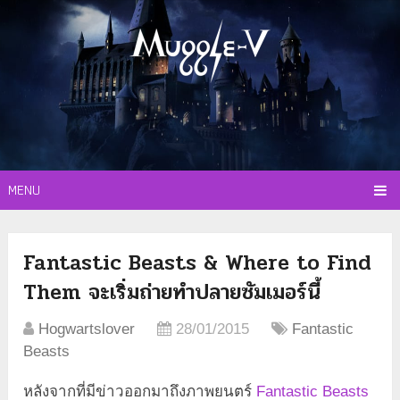
MENU
Fantastic Beasts & Where to Find
Them จะเริ่มถ่ายทำปลายซัมเมอร์นี้
Hogwartslover
28/01/2015
Fantastic
Beasts
หลังจากที่มีข่าวออกมาถึงภาพยนตร์
Fantastic Beasts