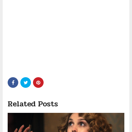
Related Posts