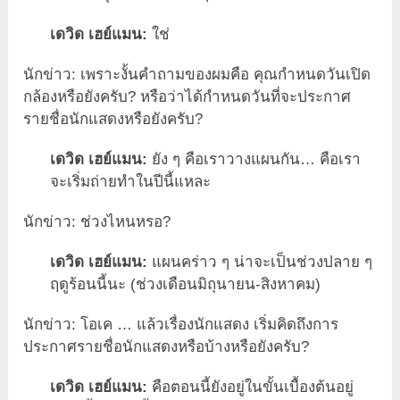
เดวิด เฮย์แมน:
ใช่
นักข่าว: เพราะงั้นคำถามของผมคือ คุณกำหนดวันเปิด
กล้องหรือยังครับ? หรือว่าได้กำหนดวันที่จะประกาศ
รายชื่อนักแสดงหรือยังครับ?
เดวิด เฮย์แมน:
ยัง ๆ คือเราวางแผนกัน… คือเรา
จะเริ่มถ่ายทำในปีนี้แหละ
นักข่าว: ช่วงไหนหรอ?
เดวิด เฮย์แมน:
แผนคร่าว ๆ น่าจะเป็นช่วงปลาย ๆ
ฤดูร้อนนี้นะ (ช่วงเดือนมิถุนายน-สิงหาคม)
นักข่าว: โอเค … แล้วเรื่องนักแสดง เริ่มคิดถึงการ
ประกาศรายชื่อนักแสดงหรือบ้างหรือยังครับ?
เดวิด เฮย์แมน:
คือตอนนี้ยังอยู่ในขั้นเบื้องต้นอยู่