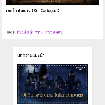
เซอร์คาโดแกน (Sir Cadogan)
Tags:
ห้องนั่งเล่นรวม
,
เรเวนคลอ
บทความแนะนำ