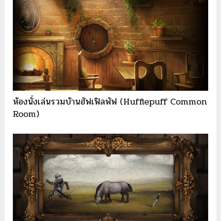
ห้องนั่งเล่นรวมบ้านฮัฟเฟิลพัฟ (Hufflepuff Common
Room)