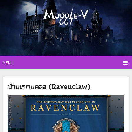
MENU
บ้านเรเวนคลอ (Ravenclaw)