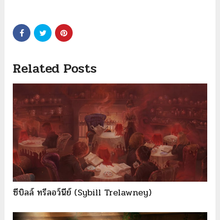
Related Posts
ซีบิลล์ ทรีลอว์นีย์ (Sybill Trelawney)