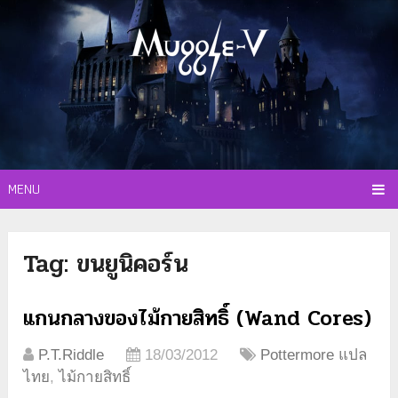
MENU
Tag:
ขนยูนิคอร์น
แกนกลางของไม้กายสิทธิ์ (Wand Cores)
P.T.Riddle
18/03/2012
Pottermore แปล
ไทย
,
ไม้กายสิทธิ์