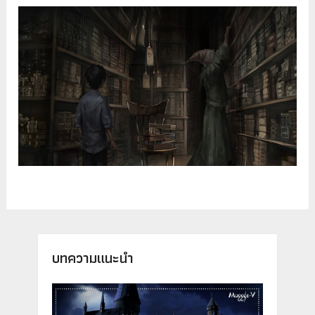
บทความแนะนำ