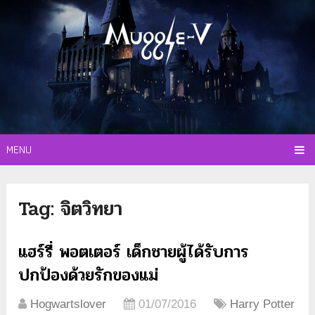
MENU
Tag:
จิตวิทยา
แฮร์รี่ พอตเตอร์ เด็กชายผู้ได้รับการ
ปกป้องด้วยรักของแม่
Hogwartslover
01/07/2016
Harry Potter