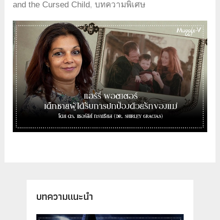
and the Cursed Child
,
บทความพิเศษ
บทความแนะนำ