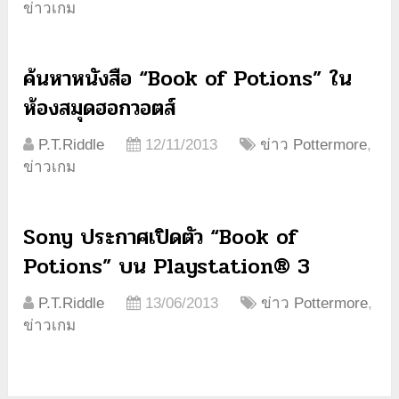
ข่าวเกม
ค้นหาหนังสือ “Book of Potions” ใน
ห้องสมุดฮอกวอตส์
P.T.Riddle
12/11/2013
ข่าว Pottermore
,
ข่าวเกม
Sony ประกาศเปิดตัว “Book of
Potions” บน Playstation® 3
P.T.Riddle
13/06/2013
ข่าว Pottermore
,
ข่าวเกม