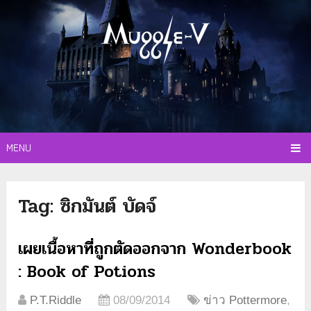
MENU
Tag:
ซิกมันต์ บัดจ์
เผยเนื้อหาที่ถูกตัดออกจาก Wonderbook
: Book of Potions
P.T.Riddle
08/09/2014
ข่าว Pottermore
,