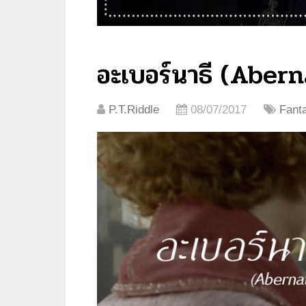
อะเบอร์นาธี (Aber
P.T.Riddle
08/07/2017
Fant