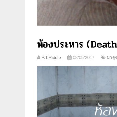
ห้องประหาร (Death
P.T.Riddle
08/05/2017
มาคู