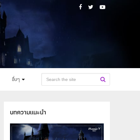
อื่นๆ
บทความแนะนำ