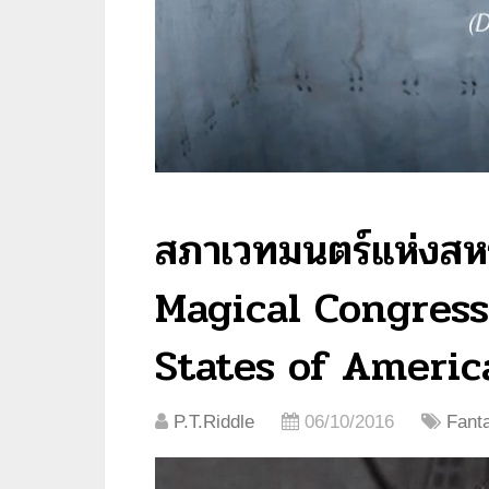
สภาเวทมนตร์แห่งสหร
Magical Congress
States of Ameri
P.T.Riddle
06/10/2016
Fant