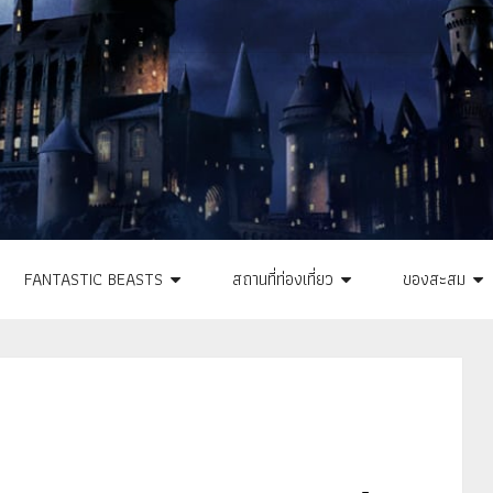
FANTASTIC BEASTS
สถานที่ท่องเที่ยว
ของสะสม