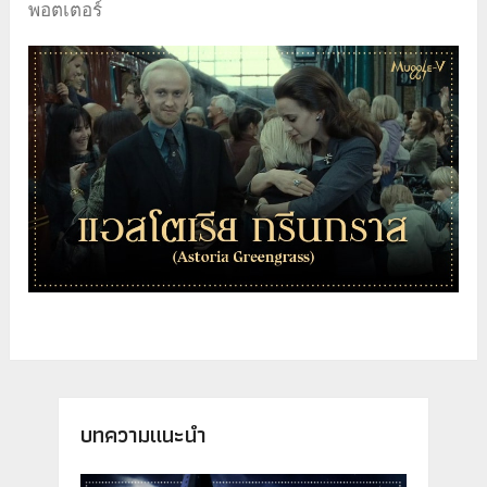
พอตเตอร์
บทความแนะนำ