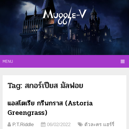
MENU
Tag:
สกอร์เปียส มัลฟอย
แอสโตเรีย กรีนกราส (Astoria
Greengrass)
P.T.Riddle
06/02/2022
ตัวละคร แฮร์รี่