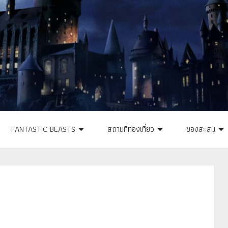
FANTASTIC BEASTS
สถานที่ท่องเที่ยว
ของสะสม