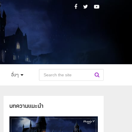
อื่นๆ
บทความแนะนำ