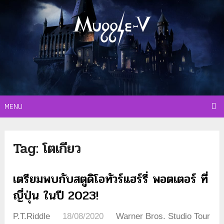
MENU
Tag:
โตเกียว
เตรียมพบกับสตูดิโอทัวร์แฮร์รี่ พอตเตอร์ ที่
ญี่ปุ่น ในปี 2023!
P.T.Riddle
18/08/2020
Warner Bros. Studio Tour