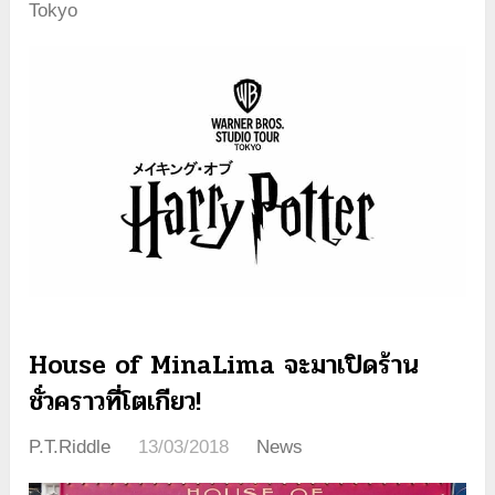
Tokyo
House of MinaLima จะมาเปิดร้าน
ชั่วคราวที่โตเกียว!
P.T.Riddle
13/03/2018
News