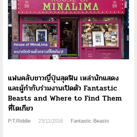
แฟนคลับชาวญี่ปุ่นสุดฟิน เหล่านักแสดง
และผู้กำกับร่วมงานเปิดตัว Fantastic
Beasts and Where to Find Them
ที่โตเกียว
P.T.Riddle
23/11/2016
Fantastic Beasts