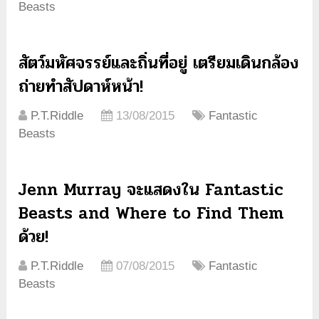
Beasts
สัตว์มหัศจรรย์และถิ่นที่อยู่ เตรียมเดินกล้อง
ถ่ายทำสัปดาห์หน้า!
P.T.Riddle
13/08/2015
Fantastic
Beasts
Jenn Murray จะแสดงใน Fantastic
Beasts and Where to Find Them
ด้วย!
P.T.Riddle
07/08/2015
Fantastic
Beasts