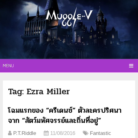
MENU
Tag:
Ezra Miller
โฉมแรกของ “ครีเดนซ์” ตัวละครปริศนา
จาก “สัตว์มหัศจรรย์และถิ่นที่อยู่”
P.T.Riddle
11/08/2016
Fantastic