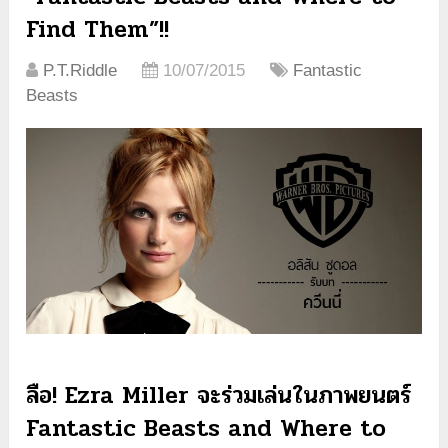
Find Them”!!
P.T.Riddle
10/07/2015
Fantastic
Beasts
ลือ! Ezra Miller จะร่วมเล่นในภาพยนตร์
Fantastic Beasts and Where to