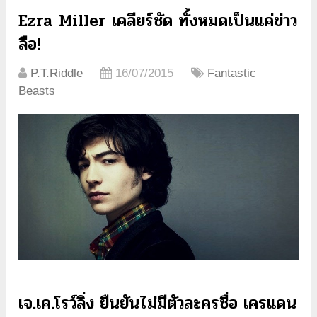
Ezra Miller เคลียร์ชัด ทั้งหมดเป็นแค่ข่าว
ลือ!
P.T.Riddle
16/07/2015
Fantastic
Beasts
เจ.เค.โรว์ลิ่ง ยืนยันไม่มีตัวละครชื่อ เครแดน