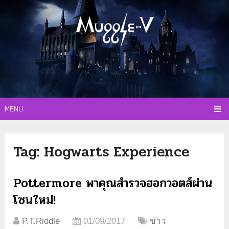
MENU
Tag:
Hogwarts Experience
Pottermore พาคุณสำรวจฮอกวอตส์ผ่าน
โซนใหม่!
P.T.Riddle
01/09/2017
ข่าว