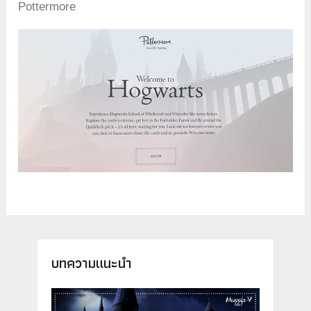
Pottermore
บทความแนะนำ