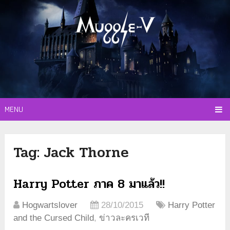
MENU
Tag:
Jack Thorne
Harry Potter ภาค 8 มาแล้ว!!
Hogwartslover
28/10/2015
Harry Potter
and the Cursed Child
,
ข่าวละครเวที