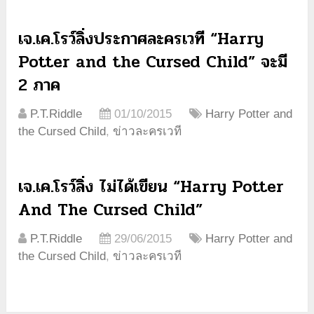
เจ.เค.โรว์ลิ่งประกาศละครเวที “Harry
Potter and the Cursed Child” จะมี
2 ภาค
P.T.Riddle
01/10/2015
Harry Potter and
the Cursed Child
,
ข่าวละครเวที
เจ.เค.โรว์ลิ่ง ไม่ได้เขียน “Harry Potter
And The Cursed Child”
P.T.Riddle
29/06/2015
Harry Potter and
the Cursed Child
,
ข่าวละครเวที