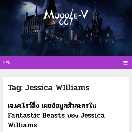
MENU
Tag:
Jessica WIlliams
เจ.เค.โรว์ลิ่ง เผยข้อมูลตัวละครใน
Fantastic Beasts ของ Jessica
Williams