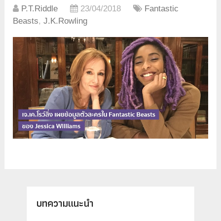
P.T.Riddle
23/04/2018
Fantastic
Beasts
,
J.K.Rowling
บทความแนะนำ