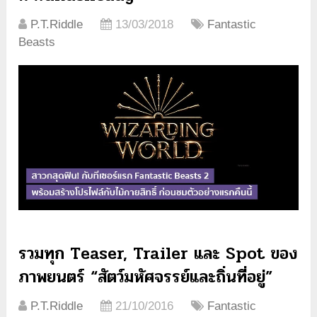
P.T.Riddle
13/03/2018
Fantastic
Beasts
รวมทุก Teaser, Trailer และ Spot ของ
ภาพยนตร์ “สัตว์มหัศจรรย์และถิ่นที่อยู่”
P.T.Riddle
21/10/2016
Fantastic