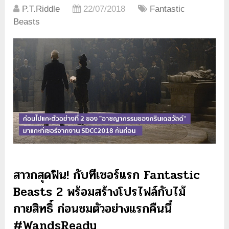
P.T.Riddle
22/07/2018
Fantastic
Beasts
สาวกสุดฟิน! กับทีเซอร์แรก Fantastic
Beasts 2 พร้อมสร้างโปรไฟล์กับไม้
กายสิทธิ์ ก่อนชมตัวอย่างแรกคืนนี้
#WandsReady