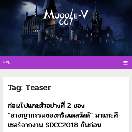
MENU
Tag:
Teaser
ก่อนไปแกะตัวอย่างที่ 2 ของ
“อาชญากรรมของกรินเดลวัลด์” มาแกะที
เซอร์จากงาน SDCC2018 กันก่อน