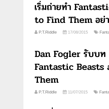
เริ่มถ่ายทำ Fanta
to Find Them อย่าง
P.T.Riddle
17/08/2015
Fant
Dan Fogler รับบท 
Fantastic Beasts
Them
P.T.Riddle
11/07/2015
Fanta