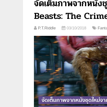
จัดเต็มภาพจากหนังช
Beasts: The Crim
P.T.Riddle
03/10/2018
Fant