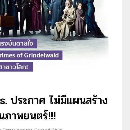
s. ประกาศ ไม่มีแผนสร้าง
นภาพยนตร์!!!