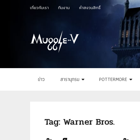
เกี่ยวกับเรา
ทีมงาน
คำสงวนสิทธิ์
ข่าว
สารานุกรม
POTTERMORE
Tag:
Warner Bros.