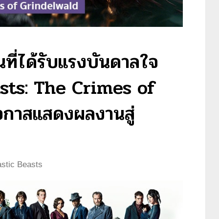
นที่ได้รับแรงบันดาลใจ
sts: The Crimes of
อกาสแสดงผลงานสู่
astic Beasts