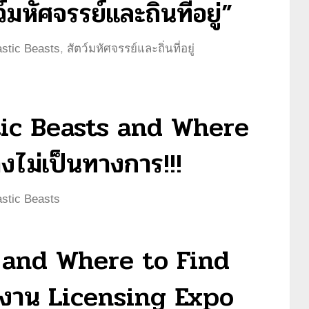
มหัศจรรย์และถิ่นที่อยู่”
astic Beasts
,
สัตว์มหัศจรรย์และถิ่นที่อยู่
astic Beasts and Where
ไม่เป็นทางการ!!!
astic Beasts
s and Where to Find
งาน Licensing Expo