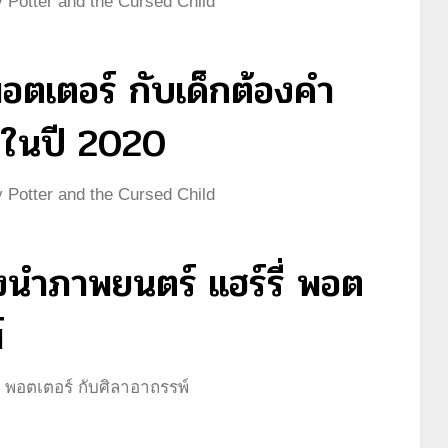
 Potter and the Cursed Child
 พอตเตอร์ กับเด็กต้องคำ
์ในปี 2020
 Potter and the Cursed Child
งนำภาพยนตร์ แฮร์รี่ พอต
์
ี่ พอตเตอร์ กับศิลาอาถรรพ์