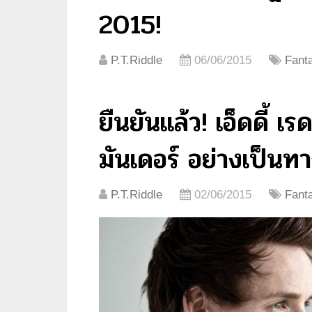
2015!
P.T.Riddle
06/06/2015
Fant
ยืนยันแล้ว! เอ็ดดี้ เ
มันเดอร์ อย่างเป็นท
P.T.Riddle
02/06/2015
Fant