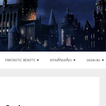
FANTASTIC BEASTS
สถานที่ท่องเที่ยว
ของสะสม