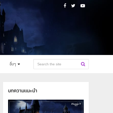
อื่นๆ
บทความแนะนำ