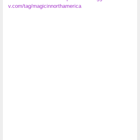
v.com/tag/magicinnorthamerica