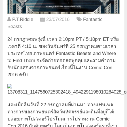
P.T.Riddle
23/07/2016
Fantastic
Beasts
24 กรกฎาคมพรุ่งนี้ เวลา 2:10pm PT / 5:10pm ET หรือ
เวลาตี 4:10 น. ของวันจันทร์ที่ 25 กรกฎาคมตามเวลา
ประเทศไทย ภาพยนตร์ Fantastic Beasts and Where
to Find Them จะจัดถ่ายทอดสดพูดคุยและถามคำถาม
กับนักแสดงจากภาพยนตร์เรื่องนี้ในงาน Comic Con
2016 ครับ
และเมื่อคืนวันที่ 22 กรกฎาคมที่ผ่านมา ทางแฟนเพจ
ทางการของภาพยนตร์สัตว์มหัศจรรย์และถิ่นที่อยู่ก็ได้
ปล่อยภาพโปสเตอร์โปรโมตการไปร่วมงาน Comic
Con 2016 กันด้วยครับ โดยเป็นภาพโปสเตอร์แรกที่เรา