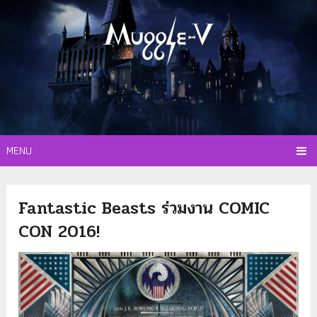
MENU
Fantastic Beasts ร่วมงาน COMIC
CON 2016!