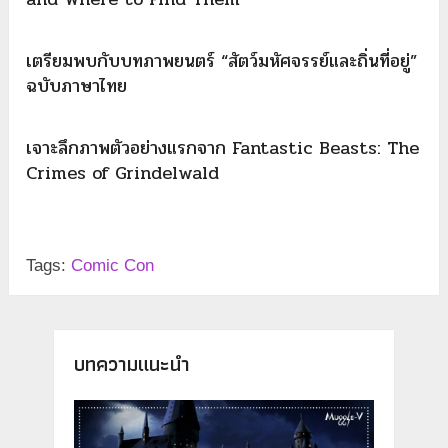
เตรียมพบกับบทภาพยนตร์ “สัตว์มหัศจรรย์และถิ่นที่อยู่”
ฉบับภาษาไทย
เจาะลึกภาพตัวอย่างแรกจาก Fantastic Beasts: The
Crimes of Grindelwald
Tags:
Comic Con
บทความแนะนำ