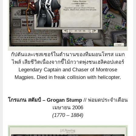
กัปตันและเชสเซอร์ในตำนานของทีมมอนโทรส แมก
ไพส์ เสียชีวิตเนื่องจากขี้ไม้กวาดพุ่งชนเฮลิคอปเตอร์
Legendary Captain and Chaser of Montrose
Magpies. Died in freak collision with helicopter.
โกรแกน สตัมป์ – Grogan Stump
// พ่อมดประจำเดือน
เมษายน 2006
(1770 – 1884)