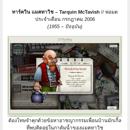
ทาร์ควิน แมคทาวิช – Tarquin McTavish
// พ่อมด
ประจำเดือน กรกฎาคม 2006
(1955 – ปัจจุบัน)
ต้องโทษจำคุกด้วยข้อหาอาชญากรรมเพื่อนบ้านมักเกิ้ล
ที่พบติดอยู่ในกาต้มน้ำของแมคทาวิช