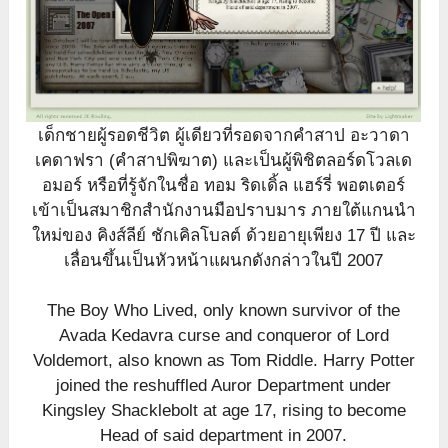
เด็กชายผู้รอดชีวิต ผู้เดียวที่รอดจากคำสาป อะวาดา
เคดาฟรา (คำสาปพิฆาต) และเป็นผู้พิชิตลอร์ดโวลเด
อมอร์ หรือที่รู้จักในชื่อ ทอม ริดเดิ้ล แฮร์รี่ พอตเตอร์
เข้าเป็นสมาชิกสำนักงานมือปราบมาร ภายใต้แกนนำ
ใหม่ของ คิงส์ลีย์ ชักเคิลโบลต์ ด้วยอายุเพียง 17 ปี และ
เลื่อนขึ้นเป็นหัวหน้าแผนกดังกล่าวในปี 2007
The Boy Who Lived, only known survivor of the
Avada Kedavra curse and conqueror of Lord
Voldemort, also known as Tom Riddle. Harry Potter
joined the reshuffled Auror Department under
Kingsley Shacklebolt at age 17, rising to become
Head of said department in 2007.