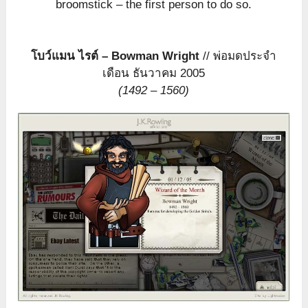
broomstick – the first person to do so.
โบว์แมน ไรต์ – Bowman Wright
// พ่อมดประจำ
เดือน ธันวาคม 2005
(1492 – 1560)