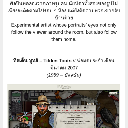
ศิลปินทดลองวาดภาพรูปคน นัยน์ตาทั้งสองของรูปไม่
เพียงจะติดตามไปรอบ ๆ ห้อง แต่ยังติดตามพวกเขากลับ
บ้านด้วย
Experimental artist whose portraits’ eyes not only
follow the viewer around the room, but also follow
them home.
ทิลเด็น ทูทส์ – Tilden Toots
// พ่อมดประจำเดือน
มีนาคม 2007
(1959 – ปัจจุบัน)