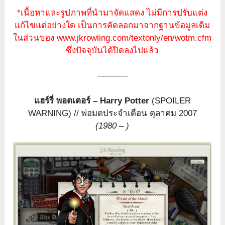
*เนื้อหาและรูปภาพที่นำมาจัดแสดง ไม่มีการปรับแต่ง
แก้ไขแต่อย่างใด เป็นการคัดลอกมาจากฐานข้อมูลเดิม
ในส่วนของ www.jkrowling.com/textonly/en/wotm.cfm
ซึ่งปัจจุบันได้ปิดลงไปแล้ว
———–
แฮร์รี่ พอตเตอร์ – Harry Potter
(SPOILER
WARNING) // พ่อมดประจำเดือน ตุลาคม 2007
(1980 – )