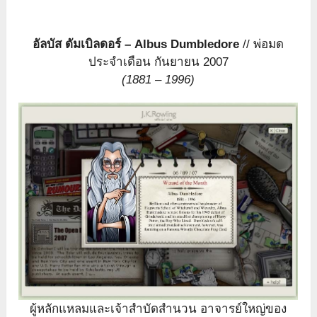
อัลบัส ดัมเบิลดอร์ – Albus Dumbledore
// พ่อมด
ประจำเดือน กันยายน 2007
(1881 – 1996)
ผู้หลักแหลมและเจ้าสำบัดสำนวน อาจารย์ใหญ่ของ