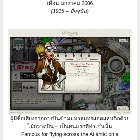
เดือน มกราคม 2006
(1915 – ปัจจุบัน)
ผู้มีชื่อเสียงจากการบินข้ามมหาสมุทรแอตแลนติกด้วย
ไม้กวาดบิน – เป็นคนแรกที่ทำเช่นนั้น
Famous for flying across the Atlantic on a