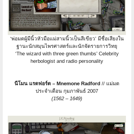
‘พ่อมดผู้มีนิ้วหัวมือแม่สามนิ้วเป็นสีเขียว’ มีชื่อเสียงใน
ฐานะนักสมุนไพรศาสตร์และนักจัดรายการวิทยุ
‘The wizard with three green thumbs’ Celebrity
herbologist and radio personality
นีโมน แรดฟอร์ด – Mnemone Radford
// แม่มด
ประจำเดือน กุมภาพันธ์ 2007
(1562 – 1649)