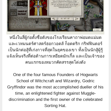
หนึ่งในสี่ผู้ก่อตั้งชื่อดังของโรงเรียนคาถาพ่อมดแม่มด
และเวทมนตร์ศาสตร์ฮอกวอตส์ ก็อดดริก กริฟฟินดอร์
เป็นนักต่อสู้ที่เก่งกาจที่สุดในยุคของเขา ทั้งเป็นนักสู้ผู้รู้
แจ้งเห็นจริงที่ต่อต้านการเหยียดมักเกิ้ล และเป็นเจ้าของ
คนแรกของหมวกคัดสรรสุดโด่งดัง
One of the four famous Founders of Hogwarts
School of Witchcraft and Wizardry, Godric
Gryffindor was the most accomplished dueller of his
time, an enlightened fighter against Muggle-
discrimination and the first owner of the celebrated
Sorting Hat.