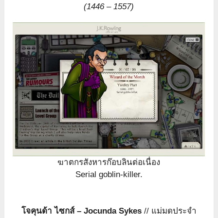
(1446 – 1557)
ฆาตกรสังหารก๊อบลินต่อเนื่อง
Serial goblin-killer.
โจคุนด้า ไซกส์ – Jocunda Sykes
// แม่มดประจำ