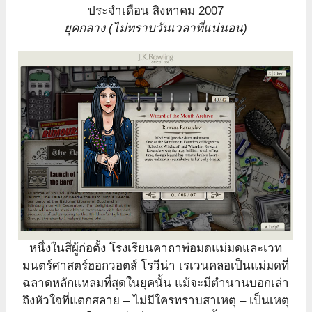
ประจำเดือน สิงหาคม 2007
ยุคกลาง (ไม่ทราบวันเวลาที่แน่นอน)
หนึ่งในสี่ผู้ก่อตั้ง โรงเรียนคาถาพ่อมดแม่มดและเวท
มนตร์ศาสตร์ฮอกวอตส์ โรวีน่า เรเวนคลอเป็นแม่มดที่
ฉลาดหลักแหลมที่สุดในยุคนั้น แม้จะมีตำนานบอกเล่า
ถึงหัวใจที่แตกสลาย – ไม่มีใครทราบสาเหตุ – เป็นเหตุ