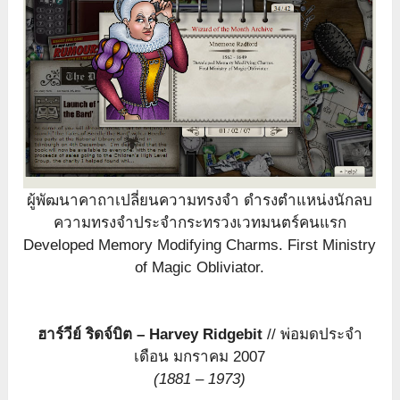
ผู้พัฒนาคาถาเปลี่ยนความทรงจำ ดำรงตำแหน่งนักลบ
ความทรงจำประจำกระทรวงเวทมนตร์คนแรก
Developed Memory Modifying Charms. First Ministry
of Magic Obliviator.
ฮาร์วีย์ ริดจ์บิต – Harvey Ridgebit
// พ่อมดประจำ
เดือน มกราคม 2007
(1881 – 1973)