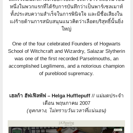
หนึ่งในพวกแรกที่ได้รับการบันทึกว่าเป็นพาร์เซลเมาท์
ทั้งประสบความสำเร็จในการพินิจใจ และมีชื่อเสียงใน
แง่ร้ายด้านการสนับสนุนแนวคิดว่าเลือดบริสุทธิ์นั้นยิ่ง
ใหญ่
One of the four celebrated Founders of Hogwarts
School of Witchcraft and Wizardry, Salazar Slytherin
was one of the first recorded Parselmouths, an
accomplished Legilimens, and a notorious champion
of pureblood supremacy.
เฮลก้า ฮัฟเฟิลพัฟ – Helga Hufflepuff
// แม่มดประจำ
เดือน พฤษภาคม 2007
(ยุคกลาง, ไม่ทราบวันเวลาที่แน่นอน)