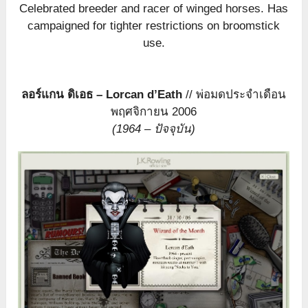
Celebrated breeder and racer of winged horses. Has
campaigned for tighter restrictions on broomstick
use.
ลอร์แกน ดิเอธ – Lorcan d’Eath
// พ่อมดประจำเดือน
พฤศจิกายน 2006
(1964 – ปัจจุบัน)