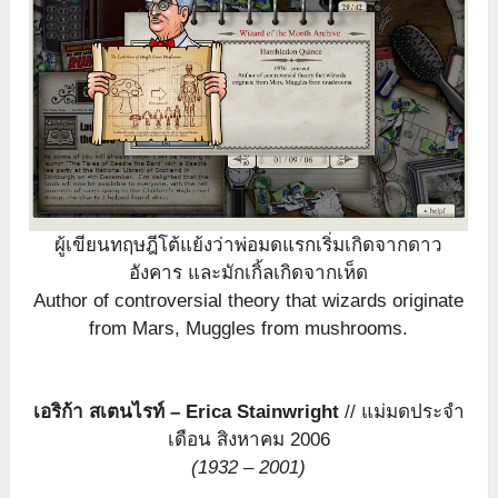
ผู้เขียนทฤษฎีโต้แย้งว่าพ่อมดแรกเริ่มเกิดจากดาว
อังคาร และมักเกิ้ลเกิดจากเห็ด
Author of controversial theory that wizards originate
from Mars, Muggles from mushrooms.
เอริก้า สเตนไรท์ – Erica Stainwright
// แม่มดประจำ
เดือน สิงหาคม 2006
(1932 – 2001)