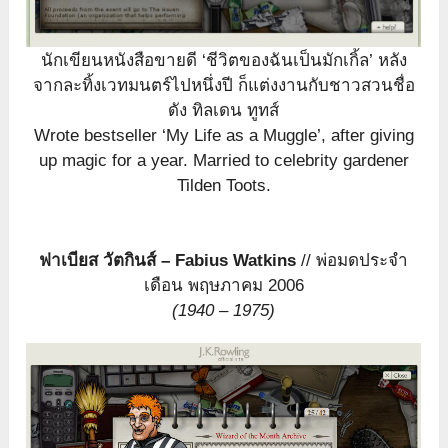
นักเขียนหนังสือขายดี ‘ชีวิตของฉันเป็นมักเกิ้ล’ หลัง
จากละทิ้งเวทมนตร์ไปหนึ่งปี ก็แต่งงานกับชาวสวนชื่อ
ดัง ทิลเดน ทูทส์
Wrote bestseller ‘My Life as a Muggle’, after giving
up magic for a year. Married to celebrity gardener
Tilden Toots.
ฟาเบียส วัตกินส์ – Fabius Watkins
// พ่อมดประจำ
เดือน พฤษภาคม 2006
(1940 – 1975)