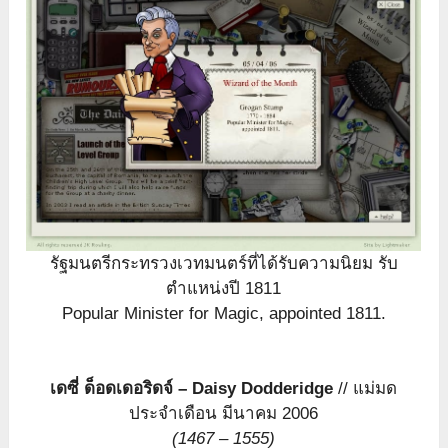
รัฐมนตรีกระทรวงเวทมนตร์ที่ได้รับความนิยม รับ
ตำแหน่งปี 1811
Popular Minister for Magic, appointed 1811.
เดซี่ ด็อดเดอริดจ์ – Daisy Dodderidge
// แม่มด
ประจำเดือน มีนาคม 2006
(1467 – 1555)