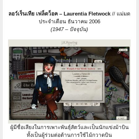
ลอว์เร็นเทีย เฟล็ตว็อค – Laurentia Fletwock
// แม่มด
ประจำเดือน ธันวาคม 2006
(1947 – ปัจจุบัน)
ผู้มีชื่อเสียงในการเพาะพันธุ์สัตว์และเป็นนักแข่งม้าบิน
ทั้งเป็นผู้ร่วมต่อต้านการใช้ไม้กวาดบิน