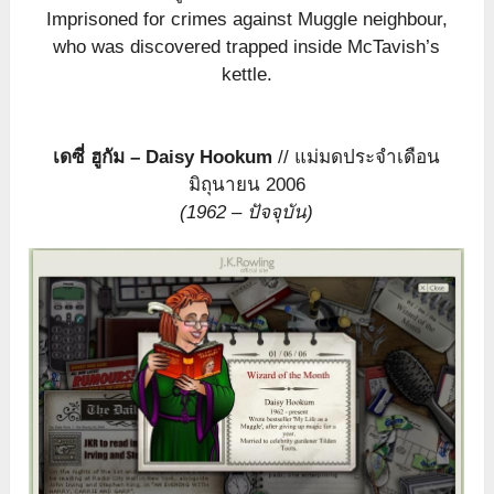
Imprisoned for crimes against Muggle neighbour,
who was discovered trapped inside McTavish’s
kettle.
เดซี่ ฮูกัม – Daisy Hookum
// แม่มดประจำเดือน
มิถุนายน 2006
(1962 – ปัจจุบัน)