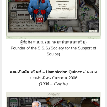
ผู้ก่อตั้ง ส.ส.ส. (สมาคมสนับสนุนสควิบ)
Founder of the S.S.S.(Society for the Support of
Squibs)
แฮมเบิลดัน ควินซ์ – Hambledon Quince
// พ่อมด
ประจำเดือน กันยายน 2006
(1936 – ปัจจุบัน)