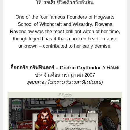
ให้เธอเสียชีวิตด้วยวัยอันสั้น
One of the four famous Founders of Hogwarts
School of Witchcraft and Wizardry, Rowena
Ravenclaw was the most brilliant witch of her time,
though legend has it that a broken heart – cause
unknown – contributed to her early demise.
ก็อดดริก กริฟฟินดอร์ – Godric Gryffindor
// พ่อมด
ประจำเดือน กรกฎาคม 2007
ยุคกลาง (ไม่ทราบวันเวลาที่แน่นอน)