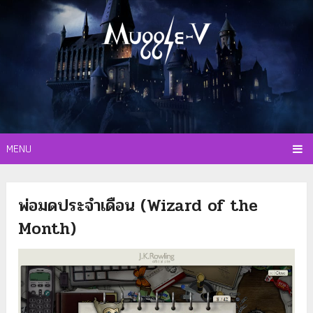
MENU
พ่อมดประจำเดือน (Wizard of the
Month)