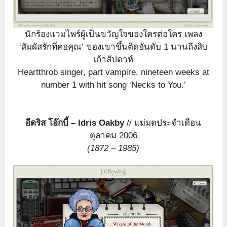
นักร้องแวมไพร์ผู้เป็นขวัญใจของใครต่อใคร เพลง
‘สัมผัสรักที่คอคุณ’ ของเขาขึ้นติดอันดับ 1 นานถึงสิบ
เก้าสัปดาห์
Heartthrob singer, part vampire, nineteen weeks at
number 1 with hit song ‘Necks to You.’
อีดริส โอ๊กบี้ – Idris Oakby
// แม่มดประจำเดือน
ตุลาคม 2006
(1872 – 1985)