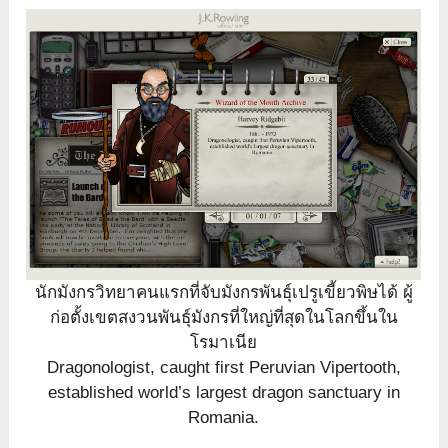
นักมังกรวิทยาคนแรกที่จับมังกรพันธุ์เปรูเขี้ยวพิษได้ ผู้
ก่อตั้งเขตสงวนพันธุ์มังกรที่ใหญ่ที่สุดในโลกขึ้นใน
โรมาเนีย
Dragonologist, caught first Peruvian Vipertooth,
established world’s largest dragon sanctuary in
Romania.