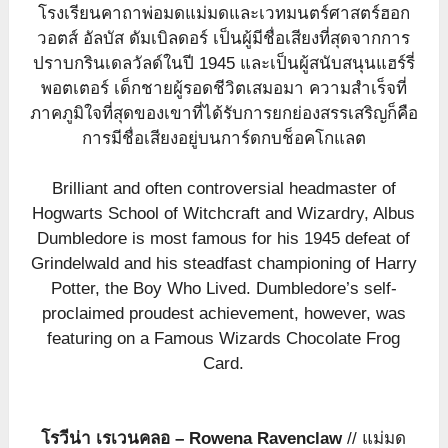
โรงเรียนคาถาพ่อมดแม่มดและเวทมนตร์ศาสตร์ฮอก
วอตส์ อัลบัส ดัมเบิลดอร์ เป็นผู้มีชื่อเสียงที่สุดจากการ
ปราบกรินเดลวัลด์ในปี 1945 และเป็นผู้สนับสนุนแฮร์รี่
พอตเตอร์ เด็กชายผู้รอดชีวิตเสมอมา ความสำเร็จที่
ภาคภูมิใจที่สุดของเขาที่ได้รับการยกย่องสรรเสริญก็คือ
การมีชื่อเสียงอยู่บนการ์ดกบช็อคโกแลต
Brilliant and often controversial headmaster of
Hogwarts School of Witchcraft and Wizardry, Albus
Dumbledore is most famous for his 1945 defeat of
Grindelwald and his steadfast championing of Harry
Potter, the Boy Who Lived. Dumbledore’s self-
proclaimed proudest achievement, however, was
featuring on a Famous Wizards Chocolate Frog
Card.
โรวีน่า เรเวนคลอ – Rowena Ravenclaw
// แม่มด