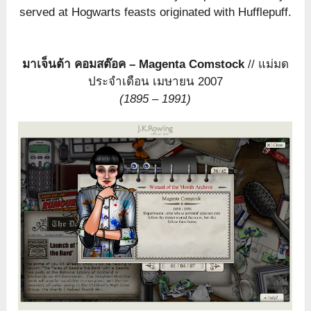
served at Hogwarts feasts originated with Hufflepuff.
มาเจ็นต้า คอมสต๊อค – Magenta Comstock
// แม่มด
ประจำเดือน เมษายน 2007
(1895 – 1991)