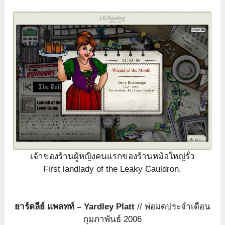
เจ้าของร้านผู้หญิงคนแรกของร้านหม้อใหญ่รั่ว
First landlady of the Leaky Cauldron.
ยาร์ดลีย์ แพลทท์ – Yardley Platt
// พ่อมดประจำเดือน
กุมภาพันธ์ 2006