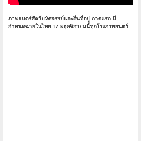
ภาพยนตร์สัตว์มหัศจรรย์และถิ่นที่อยู่ ภาคแรก มี
กำหนดฉายในไทย 17 พฤศจิกายนนี้ทุกโรงภาพยนตร์