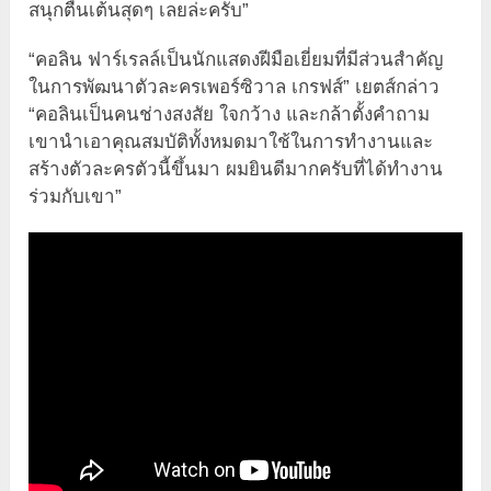
สนุกตื่นเต้นสุดๆ เลยล่ะครับ”
“คอลิน ฟาร์เรลล์เป็นนักแสดงฝีมือเยี่ยมที่มีส่วนสำคัญ
ในการพัฒนาตัวละครเพอร์ซิวาล เกรฟส์” เยตส์กล่าว
“คอลินเป็นคนช่างสงสัย ใจกว้าง และกล้าตั้งคำถาม
เขานำเอาคุณสมบัติทั้งหมดมาใช้ในการทำงานและ
สร้างตัวละครตัวนี้ขึ้นมา ผมยินดีมากครับที่ได้ทำงาน
ร่วมกับเขา”