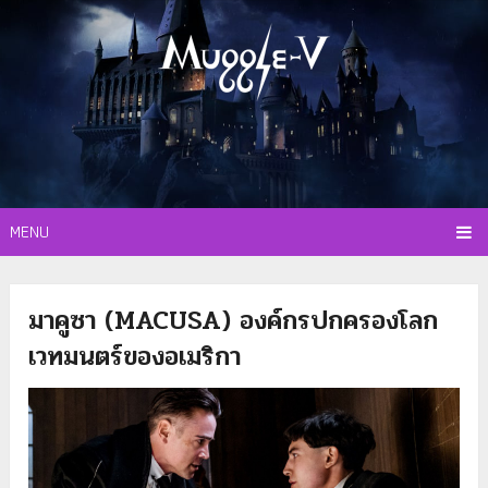
MENU
มาคูซา (MACUSA) องค์กรปกครองโลก
เวทมนตร์ของอเมริกา