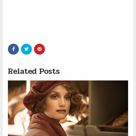
Related Posts