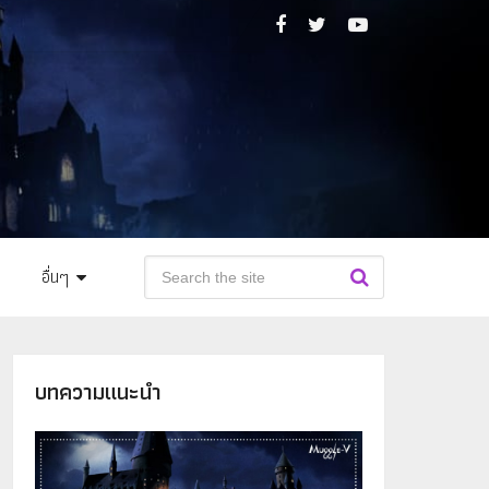
อื่นๆ
บทความแนะนำ